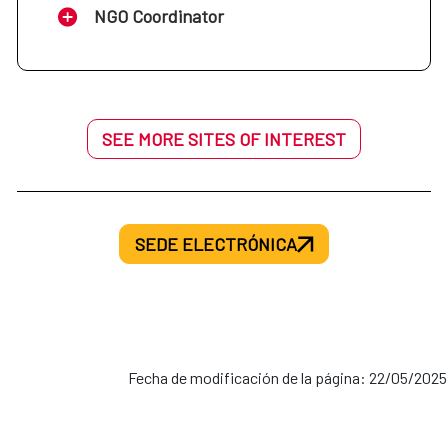
NGO Coordinator
SEE MORE SITES OF INTEREST
SEDE ELECTRÓNICA
Fecha de modificación de la página: 22/05/2025