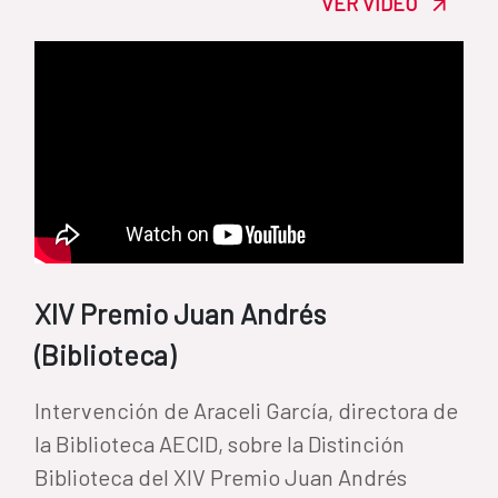
VER VÍDEO
XIV Premio Juan Andrés
(Biblioteca)
Intervención de Araceli García, directora de
la Biblioteca AECID, sobre la Distinción
Biblioteca del XIV Premio Juan Andrés