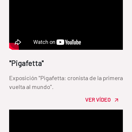
"Pigafetta"
Exposición "Pigafetta: cronista de la primera
vuelta al mundo".
VER VÍDEO