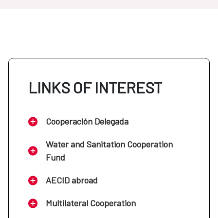
LINKS OF INTEREST
Cooperación Delegada
Water and Sanitation Cooperation
Fund
AECID abroad
Multilateral Cooperation