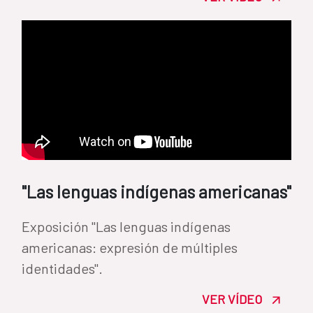
"Las lenguas indígenas americanas"
Exposición "Las lenguas indígenas
americanas: expresión de múltiples
identidades".
VER VÍDEO