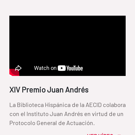
XIV Premio Juan Andrés
La Biblioteca Hispánica de la AECID colabora
con el Instituto Juan Andrés en virtud de un
Protocolo General de Actuación.