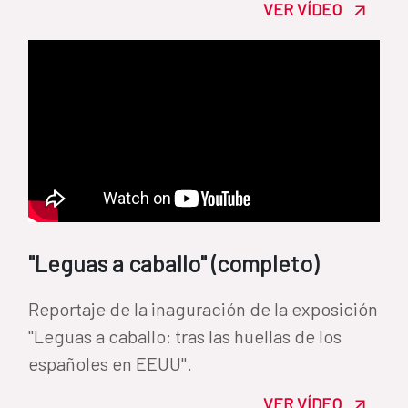
VER VÍDEO
"Leguas a caballo" (completo)
Reportaje de la inaguración de la exposición
"Leguas a caballo: tras las huellas de los
españoles en EEUU".
VER VÍDEO