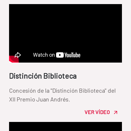
Distinción Biblioteca
Concesión de la "Distinción Biblioteca" del
XII Premio Juan Andrés.
VER VÍDEO