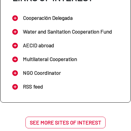
Cooperación Delegada
Water and Sanitation Cooperation Fund
AECID abroad
Multilateral Cooperation
NGO Coordinator
RSS feed
SEE MORE SITES OF INTEREST