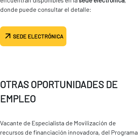
encuentran disponibles en la
sede electrónica
,
donde puede consultar el detalle:
SEDE ELECTRÓNICA
OTRAS OPORTUNIDADES DE
EMPLEO
Vacante de Especialista de Movilización de
recursos de financiación innovadora, del Programa