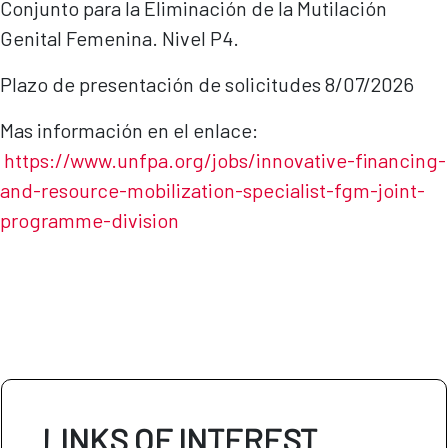
Conjunto para la Eliminación de la Mutilación
Genital Femenina. Nivel P4.
Plazo de presentación de solicitudes 8/07/2026
Mas información en el enlace:
https://www.unfpa.org/jobs/innovative-financing-
and-resource-mobilization-specialist-fgm-joint-
programme-di
vision
LINKS OF INTEREST