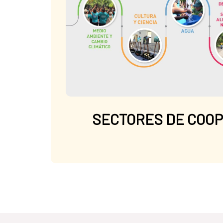
SECTORES DE COO