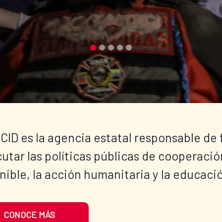
CID es la agencia estatal responsable de 
cutar las políticas públicas de cooperació
nible, la acción humanitaria y la educació
CONOCE MÁS