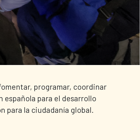
fomentar, programar, coordinar 
n española para el desarrollo 
n para la ciudadanía global.