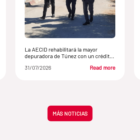
La AECID rehabilitará la mayor
depuradora de Túnez con un crédito
FEDES
31/07/2026
Read more
MÁS NOTICIAS