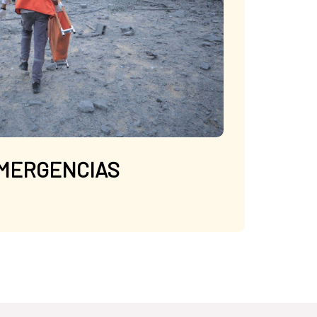
MERGENCIAS