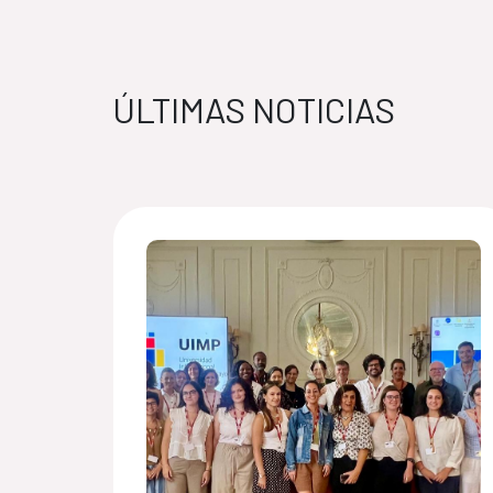
ÚLTIMAS NOTICIAS