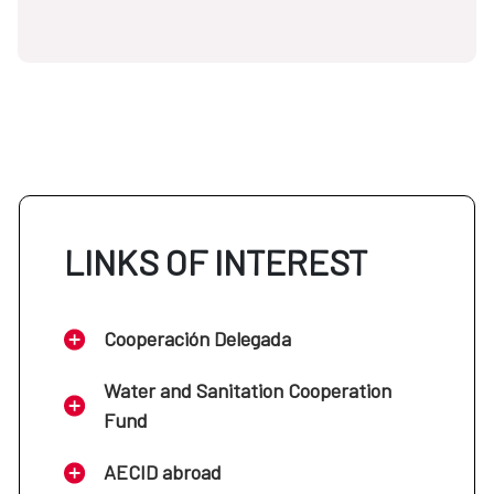
LINKS OF INTEREST
Cooperación Delegada
Water and Sanitation Cooperation
Fund
AECID abroad