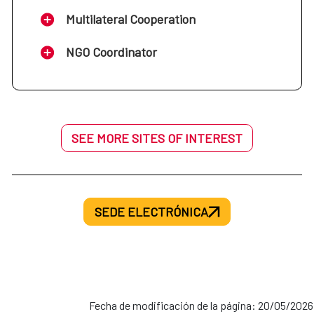
Multilateral Cooperation
NGO Coordinator
SEE MORE SITES OF INTEREST
SEDE ELECTRÓNICA
Fecha de modificación de la página: 20/05/2026