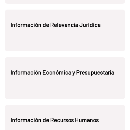
Información de Relevancia Jurídica
Información Económica y Presupuestaria
Información de Recursos Humanos