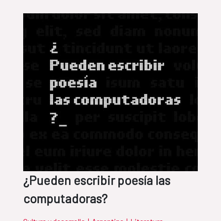
¿Pueden escribir poesía las
computadoras?