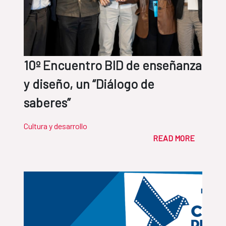
10º Encuentro BID de enseñanza
y diseño, un “Diálogo de
saberes”
Cultura y desarrollo
READ MORE