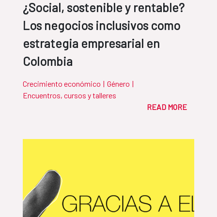
¿Social, sostenible y rentable?
Los negocios inclusivos como
estrategia empresarial en
Colombia
Crecimiento económico
|
Género
|
Encuentros, cursos y talleres
READ MORE