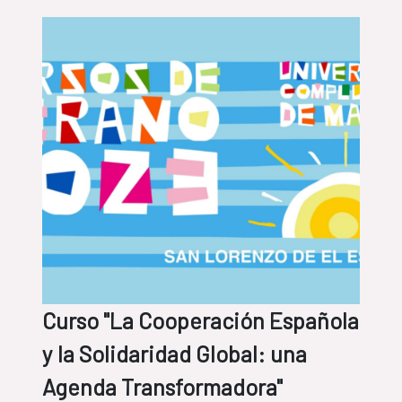
Curso "La Cooperación Española
y la Solidaridad Global: una
Agenda Transformadora"