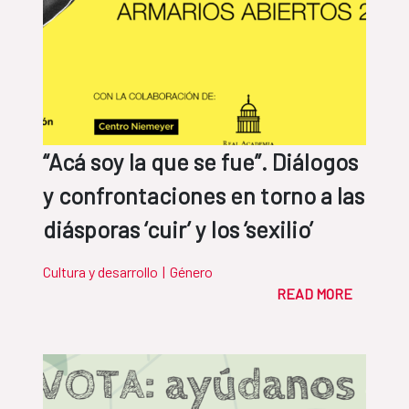
“Acá soy la que se fue”. Diálogos
y confrontaciones en torno a las
diásporas ‘cuir’ y los ‘sexilio’
Cultura y desarrollo
|
Género
READ MORE