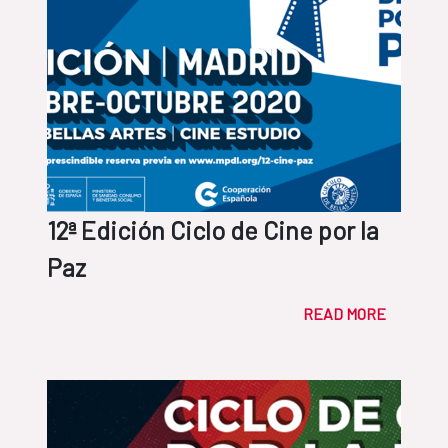
12ª Edición Ciclo de Cine por la
Paz
READ MORE