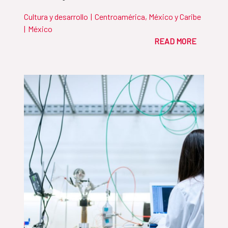
Cultura y desarrollo
|
Centroamérica, México y Caribe
|
México
READ MORE