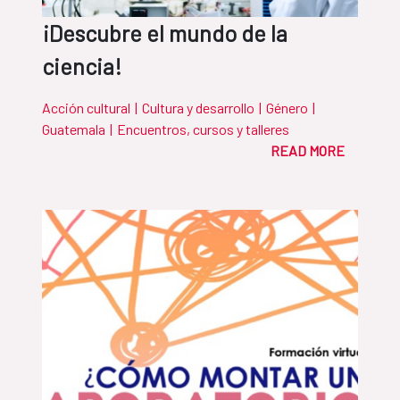
¡Descubre el mundo de la
ciencia!
Acción cultural
|
Cultura y desarrollo
|
Género
|
Guatemala
|
Encuentros, cursos y talleres
READ MORE