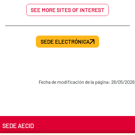
SEE MORE SITES OF INTEREST
SEDE ELECTRÓNICA
Fecha de modificación de la página: 26/05/2026
SEDE AECID