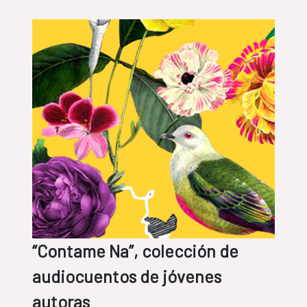
“Contame Na”, colección de
audiocuentos de jóvenes
autoras