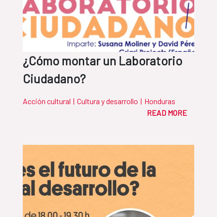
¿Cómo montar un Laboratorio
Ciudadano?
Acción cultural
|
Cultura y desarrollo
|
Honduras
READ MORE