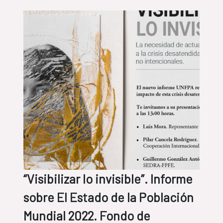
“Visibilizar lo invisible”. Informe
sobre El Estado de la Población
Mundial 2022. Fondo de