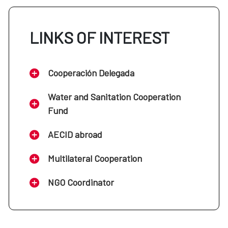
LINKS OF INTEREST
Cooperación Delegada
Water and Sanitation Cooperation
Fund
AECID abroad
Multilateral Cooperation
NGO Coordinator