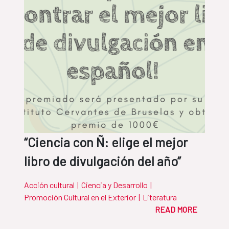
“Ciencia con Ñ: elige el mejor
libro de divulgación del año”
Acción cultural
|
Ciencia y Desarrollo
|
Promoción Cultural en el Exterior
|
Literatura
READ MORE