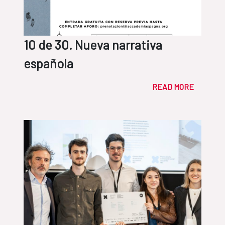
10 de 30. Nueva narrativa
española
READ MORE