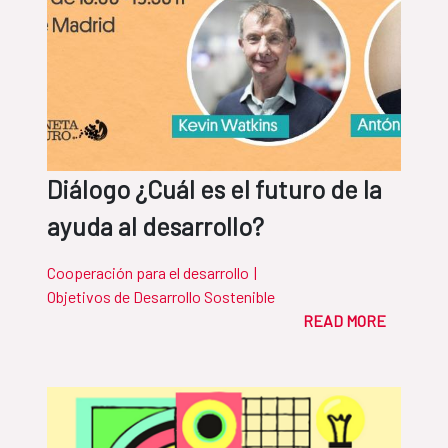
Diálogo ¿Cuál es el futuro de la
ayuda al desarrollo?
Cooperación para el desarrollo
|
Objetivos de Desarrollo Sostenible
READ MORE