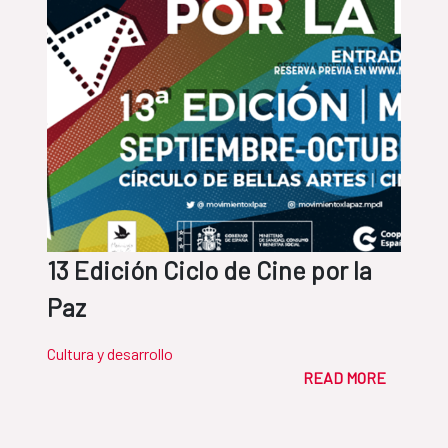
13 Edición Ciclo de Cine por la
Paz
Cultura y desarrollo
READ MORE