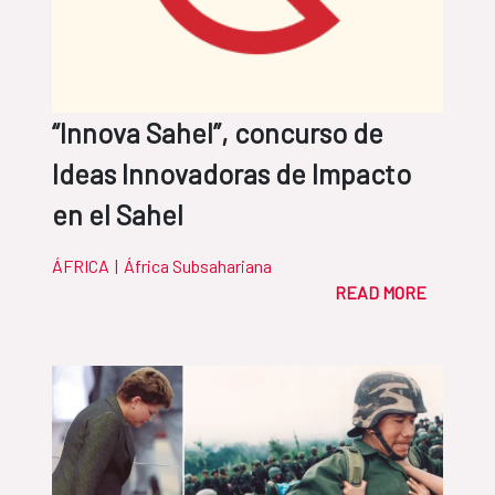
“Innova Sahel”, concurso de
Ideas Innovadoras de Impacto
en el Sahel
ÁFRICA
|
África Subsahariana
READ MORE