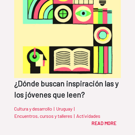
¿Dónde buscan inspiración las y
los jóvenes que leen?
Cultura y desarrollo
|
Uruguay
|
Encuentros, cursos y talleres
|
Actividades
READ MORE