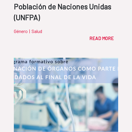
Población de Naciones Unidas
(UNFPA)
Género
|
Salud
READ MORE