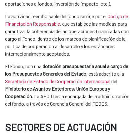
aportaciones a fondos, inversión de impacto, etc.).
​La actividad reembolsable del fondo se rige por el
Código de
Financiación Responsable
, que establece las medidas para
garantizar la coherencia de las operaciones financiadas con
cargo al Fondo, dentro de los marcos de planificación de la
política de cooperación al desarrollo y los estándares
internacionalmente aceptados.
El Fondo, con una
dotación presupuestaria anual a cargo de
los Presupuestos Generales del Estado
, está adscrito a la
Secretaría de Estado de Cooperación Internacional
del
Ministerio de Asuntos Exteriores, Unión Europea y
Cooperación
. La AECID es la encargada de la administración
del fondo, a través de Gerencia General del FEDES.
SECTORES DE ACTUACIÓN