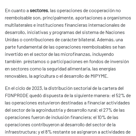
En cuanto a
sectores
, las operaciones de cooperación no
reembolsable son, principalmente, aportaciones a organismos
multilaterales e instituciones financieras internacionales de
desarrollo, iniciativas y programas del sistema de Naciones
Unidas o contribuciones de carácter bilateral. Además, una
parte fundamental de las operaciones reembolsables se han
invertido en el sector de las microfinanzas, incluyendo
también préstamos o participaciones en fondos de inversión
en sectores como la seguridad alimentaria, las energías
renovables, la agricultura o el desarrollo de MIPYME.
En el ciclo de 2023, la distribución sectorial de la cartera del
FONPRODE quedó dispuesta de la siguiente manera: el 52% de
las operaciones estuvieron destinadas a financiar actividades
del sector de la agroindustria y desarrollo rural; el 27% de las
operaciones fueron de inclusión financiera; el 10% de las
operaciones contribuyeron al desarrollo del sector de la
infraestructura; y el 8% restante se asignaron a actividades de