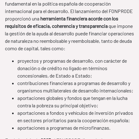
fundamental en la política española de cooperación
internacional para el desarrollo. El lanzamiento del FONPRODE
proporcionó una
herramienta financiera acorde con los
requisitos de eficacia, coherencia y transparencia
que impone
la gestión de la ayuda al desarrollo puede financiar operaciones
de naturaleza no reembolsable y reembolsable, tanto de deuda
como de capital, tales como:
proyectos y programas de desarrollo, con carácter de
donación o de crédito no ligado en términos
concesionales, de Estado a Estado​;
contribuciones financieras a programas de desarrollo y
organismos multilaterales de desarrollo internacionales;
aportaciones globales y fondos que tengan en la lucha
contra la pobreza su principal objetivo;
aportaciones a fondos y vehículos de inversión privados
en sectores prioritarios para la cooperación española;
aportaciones a programas de microfinanzas.