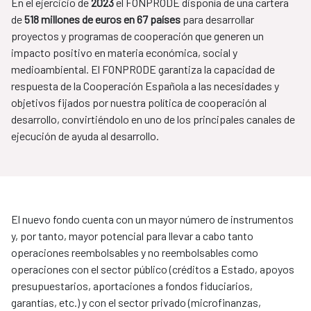
En el ejercicio de
2023
el FONPRODE disponía de una cartera
de
518 millones de euros en 67 países
para desarrollar
proyectos y programas de cooperación que generen un
impacto positivo en materia económica, social y
medioambiental. El FONPRODE garantiza la capacidad de
respuesta de la Cooperación Española a las necesidades y
objetivos fijados por nuestra política de cooperación al
desarrollo, convirtiéndolo en uno de los principales canales de
ejecución de ayuda al desarrollo.
El nuevo fondo cuenta con un mayor número de instrumentos
y, por tanto, mayor potencial para llevar a cabo tanto
operaciones reembolsables y no reembolsables como
operaciones con el sector público (créditos a Estado, apoyos
presupuestarios, aportaciones a fondos fiduciarios,
garantías, etc.) y con el sector privado (microfinanzas,