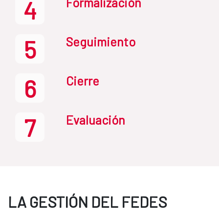
Formalización
4
Seguimiento
5
Cierre
6
Evaluación
7
LA GESTIÓN DEL FEDES