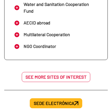
Water and Sanitation Cooperation
Fund
AECID abroad
Multilateral Cooperation
NGO Coordinator
SEE MORE SITES OF INTEREST
SEDE ELECTRÓNICA