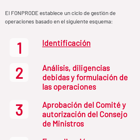
El FONPRODE establece un ciclo de gestión de
operaciones basado en el siguiente esquema:
Identificación
1
Análisis, diligencias
2
debidas y formulación de
las operaciones
Aprobación del Comité y
3
autorización del Consejo
de Ministros