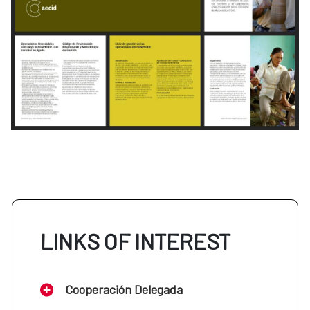
LINKS OF INTEREST
Cooperación Delegada