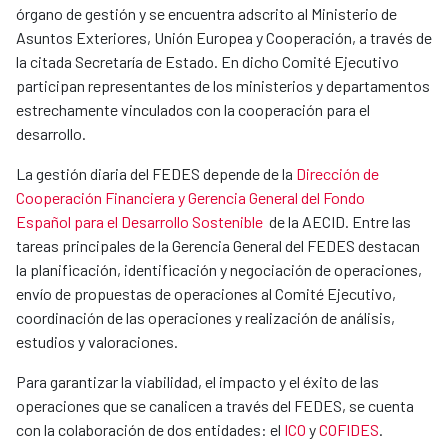
órgano de gestión y se encuentra adscrito al Ministerio de
Asuntos Exteriores, Unión Europea y Cooperación, a través de
la citada Secretaría de Estado. En dicho Comité Ejecutivo
participan representantes de los ministerios y departamentos
estrechamente vinculados con la cooperación para el
desarrollo.
La gestión diaria del FEDES depende de la
Dirección de
Cooperación Financiera y Gerencia General del Fondo
Español para el Desarrollo Sostenible
de la AECID. Entre las
tareas principales de la Gerencia General del FEDES destacan
la planificación, identificación y negociación de operaciones,
envío de propuestas de operaciones al Comité Ejecutivo,
coordinación de las operaciones y realización de análisis,
estudios y valoraciones.
Para garantizar la viabilidad, el impacto y el éxito de las
operaciones que se canalicen a través del FEDES, se cuenta
con la colaboración de dos entidades: el
ICO
y
COFIDES
.