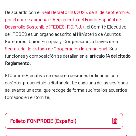
De acuerdo con el
Real Decreto 810/2025, de 16 de septiembre,
por el que se aprueba el Reglamento del Fondo Español de
Desarrollo Sostenible (FEDES, F.C.P.J.)
., el Comité Ejecutivo
del FEDES es un órgano adscrito al Ministerio de Asuntos
Exteriores, Unión Europea y Cooperación, a través de la
Secretaría de Estado de Cooperación Internacional
. Sus
funciones y composición se detallan en el
artículo 14 del citado
Reglamento.
El Comité Ejecutivo se reúne en sesiones ordinarias con
carácter presencialo a distancia. De cada una de las sesiones
se levanta un acta, que recoge de forma sucinta los acuerdos
tomados en el Comité.
Folleto FONPRODE (Español)