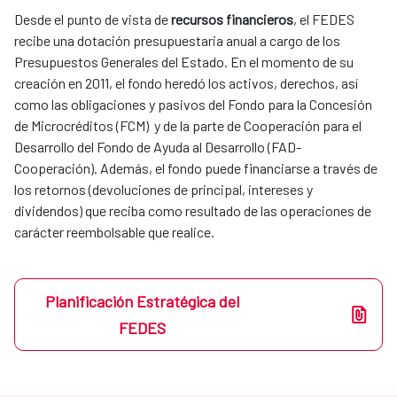
Desde el punto de vista de
recursos financieros
, el FEDES
recibe una dotación presupuestaria anual a cargo de los
Presupuestos Generales del Estado. En el momento de su
creación en 2011, el fondo heredó los activos, derechos, así
como las obligaciones y pasivos del Fondo para la Concesión
de Microcréditos (FCM) y de la parte de Cooperación para el
Desarrollo del Fondo de Ayuda al Desarrollo (FAD-
Cooperación). Además, el fondo puede financiarse a través de
los retornos (devoluciones de principal, intereses y
dividendos) que reciba como resultado de las operaciones de
carácter reembolsable que realice.
Planificación Estratégica del
FEDES