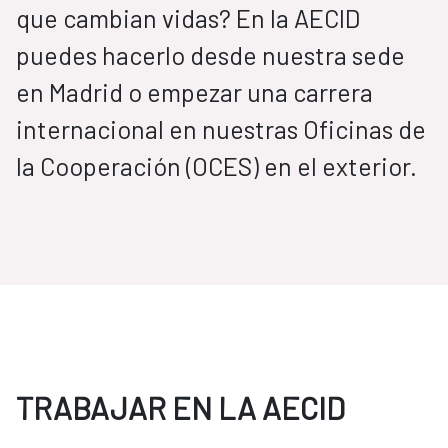
que cambian vidas? En la AECID
puedes hacerlo desde nuestra sede
en Madrid o empezar una carrera
internacional en nuestras Oficinas de
la Cooperación (OCES) en el exterior.
TRABAJAR EN LA AECID