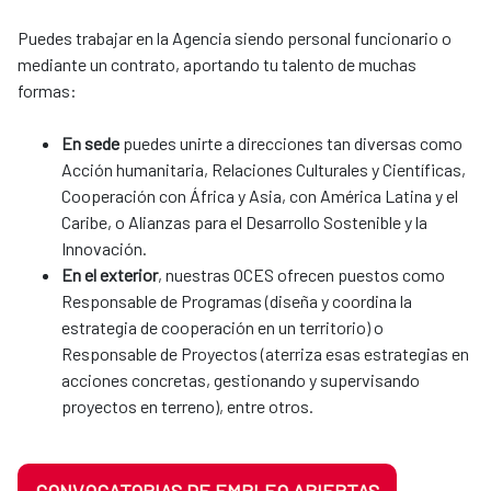
Puedes trabajar en la Agencia siendo personal funcionario o
mediante un contrato, aportando tu talento de muchas
formas:
En sede
puedes unirte a direcciones tan diversas como
Acción humanitaria, Relaciones Culturales y Científicas,
Cooperación con África y Asia, con América Latina y el
Caribe, o Alianzas para el Desarrollo Sostenible y la
Innovación.
En el exterior
, nuestras OCES ofrecen puestos como
Responsable de Programas (diseña y coordina la
estrategia de cooperación en un territorio) o
Responsable de Proyectos (aterriza esas estrategias en
acciones concretas, gestionando y supervisando
proyectos en terreno), entre otros.