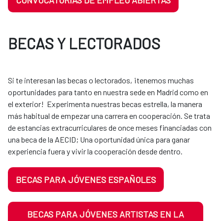
CONVOCATORIAS DE EMPLEO ABIERTAS
BECAS Y LECTORADOS
Si te interesan las becas o lectorados, ¡tenemos muchas
oportunidades para tanto en nuestra sede en Madrid como en
el exterior! Experimenta nuestras becas estrella, la manera
más habitual de empezar una carrera en cooperación. Se trata
de estancias extracurriculares de once meses financiadas con
una beca de la AECID; Una oportunidad única para ganar
experiencia fuera y vivir la cooperación desde dentro.
BECAS PARA JÓVENES ESPAÑOLES
BECAS PARA JÓVENES ARTISTAS EN LA