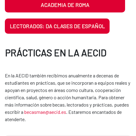
ACADEMIA DE ROMA
LECTORADOS: DA CLASES DE ESPAÑOL
PRÁCTICAS EN LA AECID
En la AECID también recibimos anualmente a decenas de
estudiantes en prácticas, que se incorporan a equipos reales y
apoyan en proyectos en áreas como cultura, cooperación
científica, salud, género o acción humanitaria. Para obtener
más información sobre becas, lectorados y prácticas, puedes
escribir a
becasmae@aecid.es
. Estaremos encantados de
atenderte.