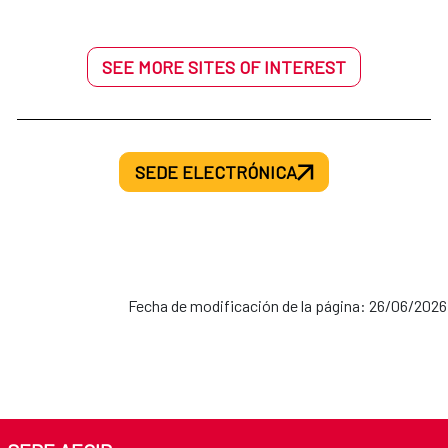
SEE MORE SITES OF INTEREST
SEDE ELECTRÓNICA
Fecha de modificación de la página: 26/06/2026