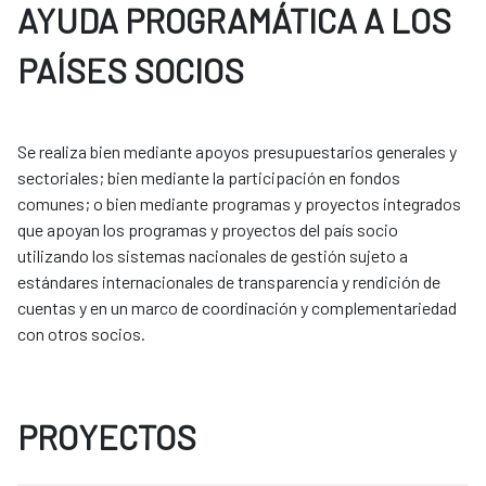
AYUDA PROGRAMÁTICA A LOS
PAÍSES SOCIOS
Se realiza bien mediante apoyos presupuestarios generales y
sectoriales; bien mediante la participación en fondos
comunes; o bien mediante programas y proyectos integrados
que apoyan los programas y proyectos del país socio
utilizando los sistemas nacionales de gestión sujeto a
estándares internacionales de transparencia y rendición de
cuentas y en un marco de coordinación y complementariedad
con otros socios.
PROYECTOS