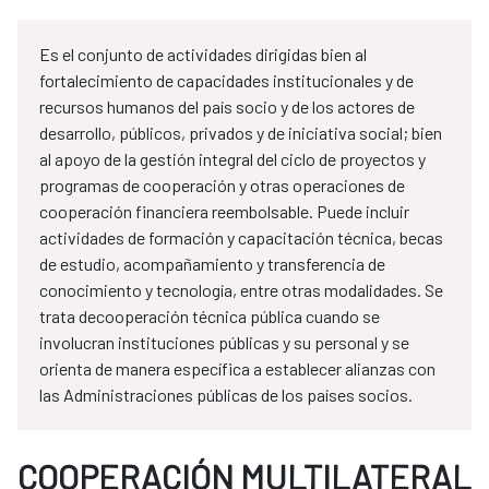
Es el conjunto de actividades dirigidas bien al
fortalecimiento de capacidades institucionales y de
recursos humanos del país socio y de los actores de
desarrollo, públicos, privados y de iniciativa social; bien
al apoyo de la gestión integral del ciclo de proyectos y
programas de cooperación y otras operaciones de
cooperación financiera reembolsable. Puede incluir
actividades de formación y capacitación técnica, becas
de estudio, acompañamiento y transferencia de
conocimiento y tecnología, entre otras modalidades. Se
trata decooperación técnica pública cuando se
involucran instituciones públicas y su personal y se
orienta de manera específica a establecer alianzas con
las Administraciones públicas de los países socios.
COOPERACIÓN MULTILATERAL