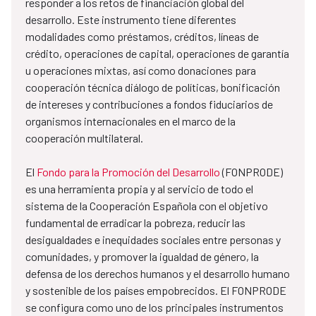
responder a los retos de financiación global del
desarrollo. Este instrumento tiene diferentes
modalidades como préstamos, créditos, líneas de
crédito, operaciones de capital, operaciones de garantía
u operaciones mixtas, así como donaciones para
cooperación técnica diálogo de políticas, bonificación
de intereses y contribuciones a fondos fiduciarios de
organismos internacionales en el marco de la
cooperación multilateral.
El
Fondo para la Promoción del Desarrollo
(FONPRODE)
es una herramienta propia y al servicio de todo el
sistema de la Cooperación Española con el objetivo
fundamental de erradicar la pobreza, reducir las
desigualdades e inequidades sociales entre personas y
comunidades, y promover la igualdad de género, la
defensa de los derechos humanos y el desarrollo humano
y sostenible de los países empobrecidos. El FONPRODE
se configura como uno de los principales instrumentos