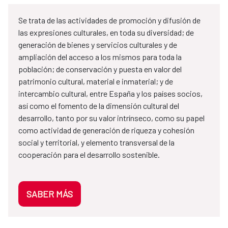
Se trata de las actividades de promoción y difusión de
las expresiones culturales, en toda su diversidad; de
generación de bienes y servicios culturales y de
ampliación del acceso a los mismos para toda la
población; de conservación y puesta en valor del
patrimonio cultural, material e inmaterial; y de
intercambio cultural, entre España y los países socios,
así como el fomento de la dimensión cultural del
desarrollo, tanto por su valor intrínseco, como su papel
como actividad de generación de riqueza y cohesión
social y territorial, y elemento transversal de la
cooperación para el desarrollo sostenible.
SABER MÁS