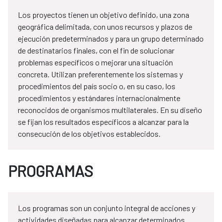
Los proyectos tienen un objetivo definido, una zona
geográfica delimitada, con unos recursos y plazos de
ejecución predeterminados y para un grupo determinado
de destinatarios finales, con el fin de solucionar
problemas específicos o mejorar una situación
concreta. Utilizan preferentemente los sistemas y
procedimientos del país socio o, en su caso, los
procedimientos y estándares internacionalmente
reconocidos de organismos multilaterales. En su diseño
se fijan los resultados específicos a alcanzar para la
consecución de los objetivos establecidos.
PROGRAMAS
Los programas son un conjunto integral de acciones y
actividades diseñadas para alcanzar determinados