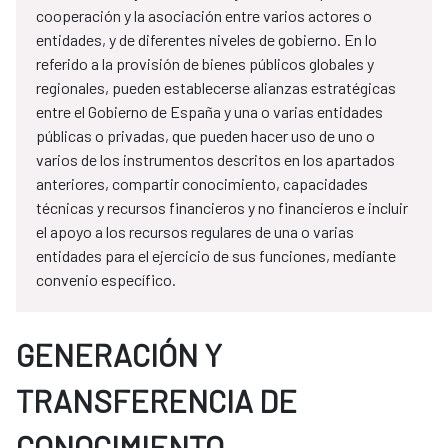
cooperación y la asociación entre varios actores o
entidades, y de diferentes niveles de gobierno. En lo
referido a la provisión de bienes públicos globales y
regionales, pueden establecerse alianzas estratégicas
entre el Gobierno de España y una o varias entidades
públicas o privadas, que pueden hacer uso de uno o
varios de los instrumentos descritos en los apartados
anteriores, compartir conocimiento, capacidades
técnicas y recursos financieros y no financieros e incluir
el apoyo a los recursos regulares de una o varias
entidades para el ejercicio de sus funciones, mediante
convenio específico.
GENERACIÓN Y
TRANSFERENCIA DE
CONOCIMIENTO