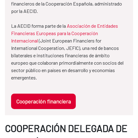
financieros de la Cooperación Española, administrado
por la AECID.
La AECID forma parte de la
Asociación de Entidades
Financieras Europeas para la Cooperación
Internacional
(Joint European Financiers for
International Cooperation, JEFIC), una red de bancos
bilaterales e instituciones financieras de ámbito
europeo que colaboran primordialmente con socios del
sector público en países en desarrollo y economías
emergentes.
Cooperación financiera
COOPERACIÓN DELEGADA DE