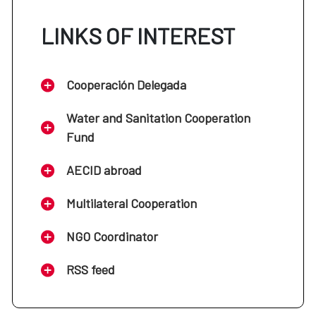
LINKS OF INTEREST
Cooperación Delegada
Water and Sanitation Cooperation
Fund
AECID abroad
Multilateral Cooperation
NGO Coordinator
RSS feed