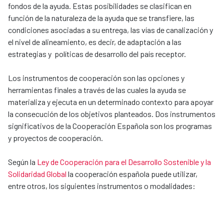
fondos de la ayuda. Estas posibilidades se clasifican en
función de la naturaleza de la ayuda que se transfiere, las
condiciones asociadas a su entrega, las vías de canalización y
el nivel de alineamiento, es decir, de adaptación a las
estrategias y políticas de desarrollo del país receptor.
Los instrumentos de cooperación son las opciones y
herramientas finales a través de las cuales la ayuda se
materializa y ejecuta en un determinado contexto para apoyar
la consecución de los objetivos planteados. Dos instrumentos
significativos de la Cooperación Española son los programas
y proyectos de cooperación.
Según la
Ley de Cooperación para el Desarrollo Sostenible y la
Solidaridad Global
la cooperación española puede utilizar,
entre otros, los siguientes instrumentos o modalidades: