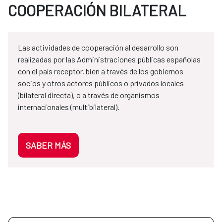
COOPERACIÓN BILATERAL
Las actividades de cooperación al desarrollo son
realizadas por las Administraciones públicas españolas
con el país receptor, bien a través de los gobiernos
socios y otros actores públicos o privados locales
(bilateral directa), o a través de organismos
internacionales (multibilateral).
SABER MÁS