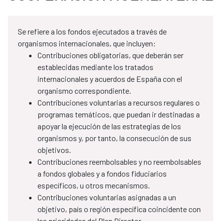
Se refiere a los fondos ejecutados a través de
organismos internacionales, que incluyen:
Contribuciones obligatorias, que deberán ser
establecidas mediante los tratados
internacionales y acuerdos de España con el
organismo correspondiente.
Contribuciones voluntarias a recursos regulares o
programas temáticos, que puedan ir destinadas a
apoyar la ejecución de las estrategias de los
organismos y, por tanto, la consecución de sus
objetivos.
Contribuciones reembolsables y no reembolsables
a fondos globales y a fondos fiduciarios
específicos, u otros mecanismos.
Contribuciones voluntarias asignadas a un
objetivo, país o región específica coincidente con
las prioridades del Plan Director.