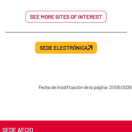
SEE MORE SITES OF INTEREST
SEDE ELECTRÓNICA
Fecha de modificación de la página: 21/05/2026
SEDE AECID