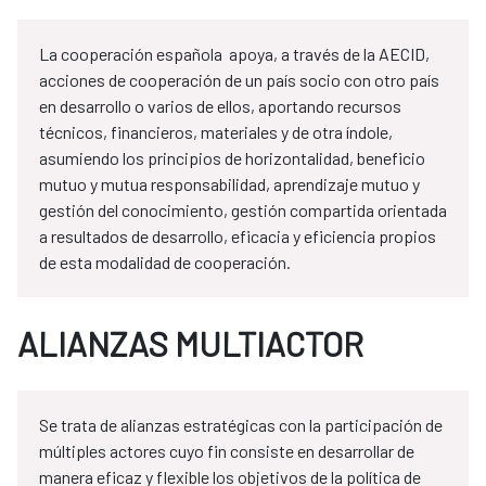
La cooperación española apoya, a través de la AECID,
acciones de cooperación de un país socio con otro país
en desarrollo o varios de ellos, aportando recursos
técnicos, financieros, materiales y de otra índole,
asumiendo los principios de horizontalidad, beneficio
mutuo y mutua responsabilidad, aprendizaje mutuo y
gestión del conocimiento, gestión compartida orientada
a resultados de desarrollo, eficacia y eficiencia propios
de esta modalidad de cooperación.
ALIANZAS MULTIACTOR
Se trata de alianzas estratégicas con la participación de
múltiples actores cuyo fin consiste en desarrollar de
manera eficaz y flexible los objetivos de la política de