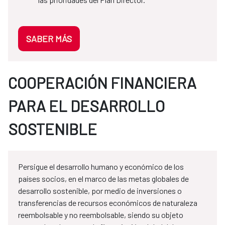
SABER MÁS
COOPERACIÓN FINANCIERA
PARA EL DESARROLLO
SOSTENIBLE
Persigue el desarrollo humano y económico de los
países socios, en el marco de las metas globales de
desarrollo sostenible, por medio de inversiones o
transferencias de recursos económicos de naturaleza
reembolsable y no reembolsable, siendo su objeto