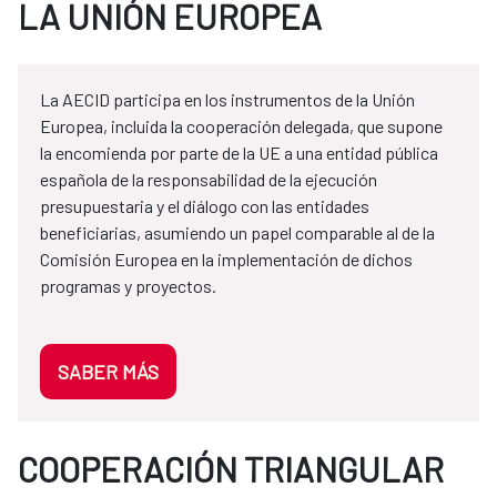
LA UNIÓN EUROPEA
La AECID participa en los instrumentos de la Unión
Europea, incluida la cooperación delegada, que supone
la encomienda por parte de la UE a una entidad pública
española de la responsabilidad de la ejecución
presupuestaria y el diálogo con las entidades
beneficiarias, asumiendo un papel comparable al de la
Comisión Europea en la implementación de dichos
programas y proyectos.
SABER MÁS
COOPERACIÓN TRIANGULAR