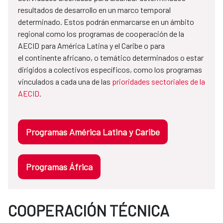
resultados de desarrollo en un marco temporal
determinado. Estos podrán enmarcarse en un ámbito
regional como los programas de cooperación de la
AECID para América Latina y el Caribe o para
el continente africano, o temático determinados o estar
dirigidos a colectivos específicos, como los programas
vinculados a cada una de las
prioridades sectoriales de la
AECID
.
Programas América Latina y Caribe
Programas África
COOPERACIÓN TÉCNICA