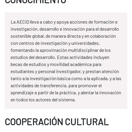
La AECID lleva a cabo y apoya acciones de formación e
investigación, desarrollo e innovación para el desarrollo
sostenible global, de manera directa y en colaboración
con centros de investigación y universidades,
fomentando la aproximación multidisciplinar de los
estudios del desarrollo. Estas actividades incluyen
becas de estudios y movilidad académica para
estudiantes y personal investigador, y prestan atención
tanto a la investigación básica como a la aplicada, y a las
actividades de transferencia, para promover el
aprendizaje a partir de la práctica, y alentar la innovación
en todos los actores del sistema.
COOPERACIÓN CULTURAL