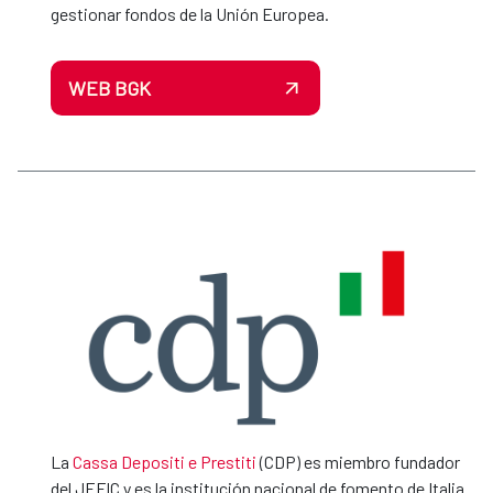
gestionar fondos de la Unión Europea.
WEB BGK
La
Cassa Depositi e Prestiti
(CDP) es miembro fundador
del JEFIC y es la institución nacional de fomento de Italia.