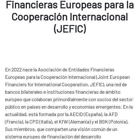
Financieras Europeas para la
Cooperación Internacional
(JEFIC)
En 2022 nace la Asociación de Entidades Financieras
Europeas para la Cooperación Internacional (Joint European
Financiers for International Cooperation, JEFIC), una red de
bancos bilaterales e instituciones financieras de ámbito
europeo que colaboran primordialmente con socios del sector
público en países en desarrollo y economías emergentes. En la
actualidad, está formada por la AECID (España), la AFD
(Francia), la CPD (Italia), el KfW (Alemania) y el BGK (Polonia).
Sus miembros, que comparten una visión común de un
sistema europeo de financiación del desarrollo