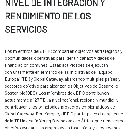
NIVEL DE INTEGRACIÓN Y
RENDIMIENTO DE LOS
SERVICIOS
Los miembros del JEFIC comparten objetivos estratégicos y
oportunidades operativas para identificar actividades de
financiación comunes. Estas actividades se ejecutan
conjuntamente en el marco de las Iniciativas del “Equipo
Europa” (TEI) y Global Gateway, abarcando múltiples países y
sectores objetivo para alcanzar los Objetivos de Desarrollo
Sostenible (ODS). Los miembros de JEFIC contribuyen
actualmente a 127 TEI, a nivel nacional, regional y mundial, y
contribuyen a los principales proyectos emblemáticos de
Global Gateway. Por ejemplo, JEFIC participa en el despliegue
de la TEI Invest in Young Businesses en África, que tiene como
objetivo ayudar a las empresas en fase inicial y a los jóvenes