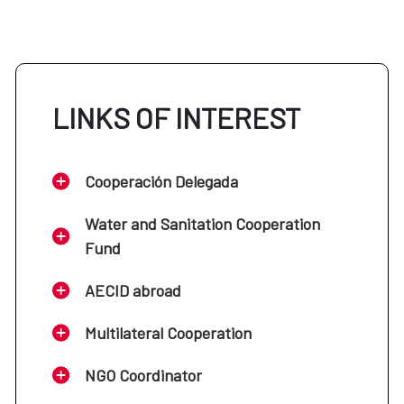
LINKS OF INTEREST
Cooperación Delegada
Water and Sanitation Cooperation
Fund
AECID abroad
Multilateral Cooperation
NGO Coordinator