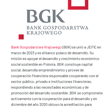
Bank Gospodarstwa Krajowego
(BGK) se unió a JEFIC en
marzo de 2023 y es el banco polaco de desarrollo. Su
misión es apoyar el desarrollo y crecimiento económico
social sostenible en Polonia. BGK construye capital
social, desarrolla emprendimiento y provee de
cooperación financiera responsable cooperando con el
sector público, privado e instituciones financieras,
respondiendo a las necesitades económicas y de
promoción del desarrollo sostenible. BGK se compromete
activamente con la cooperación para el desarrollo y en
diciembre del año 2020 obtuvo la acreditación para