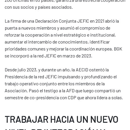
con sus socios y países asociados.
La firma de una Declaración Conjunta JEFIC en 2021 abrió la
puerta a nuevos miembros y asumió el compromiso de
reforzar la cooperación a nivel estratégico e institucional,
aumentar el intercambio de conocimientos, identificar
prioridades comunes y mejorar la coordinación europea. BGK
se incorporó a la red JEFIC en marzo de 2023.
Desde julio 2023, y durante un año, la AECID ostentó la
Presidencia de la red JEFIC impulsando y profundizando el
trabajo operativo conjunto entre los miembros de la
Asociación. Pasó el testigo a la AFD que luego compartió un
semestre de co-presidencia con CDP que ahora lidera a solas.
TRABAJAR HACIA UN NUEVO