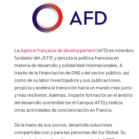
La
Agence française de développement
(AFD) es miembro
fundador del JEFIC y ejecuta la política francesa en
materia de desarrollo y solidaridad internacionales. A
través de la financiación de ONG y del sector público, así
como de su labor investigadora y sus publicaciones,
propicia y acelera la transición hacia un mundo más justo
y más resiliente. Además, imparte formación en el ámbito
del desarrollo sostenible (en el Campus AFD) y realiza
otras actividades de concienciación en Francia.
De la mano de sus socios, desarrolla soluciones
compartidas con y para las personas del Sur Global. Su