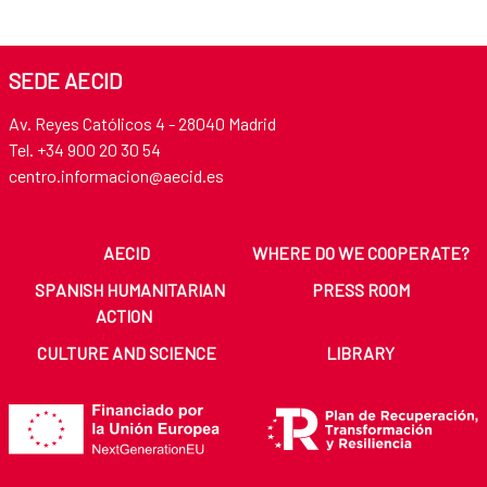
SEDE AECID
Av. Reyes Católicos 4 - 28040 Madrid
Tel. +34 900 20 30 54​​​​​​​
centro.informacion@aecid.es
AECID
WHERE DO WE COOPERATE?
SPANISH HUMANITARIAN
PRESS ROOM
ACTION
CULTURE AND SCIENCE
LIBRARY