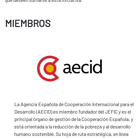
MIEMBROS
La Agencia Española de Cooperación Internacional para el
Desarrollo (AECID) es miembro fundador del JEFIC y es el
principal órgano de gestión de la Cooperación Española, y
está orientada a la reducción de la pobreza y al desarrollo
humano sostenible. Su hoja de ruta estratégica, en línea