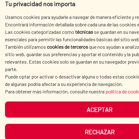
Tu privacidad nos importa
Usamos cookies para ayudarle a navegar de manera eficiente y rea
Encontrará información detallada sobre cada una de las cookies e
Las cookies categorizadas como
técnicas
se guardan en su nave
esenciales para permitir las funcionalidades básicas del sitio web
También utilizamos
cookies de terceros
que nos ayudan a analiza
sitio web, guardar sus preferencias y aportar el contenido y la pub
relevantes. Estas cookies solo se guardan en su navegador prev
parte.
Puede optar por activar o desactivar alguna o todas estas cooki
de algunas podría afectar a su experiencia de navegación.
Para obtener más información, consulte nuestra
política de cook
ACEPTAR
RECHAZAR