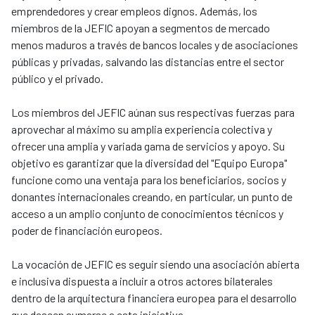
emprendedores y crear empleos dignos. Además, los
miembros de la JEFIC apoyan a segmentos de mercado
menos maduros a través de bancos locales y de asociaciones
públicas y privadas, salvando las distancias entre el sector
público y el privado.
Los miembros del JEFIC aúnan sus respectivas fuerzas para
aprovechar al máximo su amplia experiencia colectiva y
ofrecer una amplia y variada gama de servicios y apoyo. Su
objetivo es garantizar que la diversidad del "Equipo Europa"
funcione como una ventaja para los beneficiarios, socios y
donantes internacionales creando, en particular, un punto de
acceso a un amplio conjunto de conocimientos técnicos y
poder de financiación europeos.
La vocación de JEFIC es seguir siendo una asociación abierta
e inclusiva dispuesta a incluir a otros actores bilaterales
dentro de la arquitectura financiera europea para el desarrollo
que deseen sumarse a esta iniciativa.