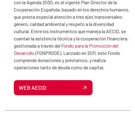
con la Agenda 2030, es el vigente Plan Director de la
Cooperación Española, basado en los derechos humanos,
que presta especial atención a tres ejes transversales:
género, calidad ambiental y respeto a la diversidad
cultural. Entre los instrumentos que maneja la AECID, se
cuentan la asistencia técnica y la cooperación financiera,
gestionada a través del
Fondo para la Promoción del
Desarrollo
(FONPRODE). Lanzado en 2011, este Fondo
comprende donaciones y préstamos, y realiza
operaciones tanto de deuda como de capital.
WEB AECID