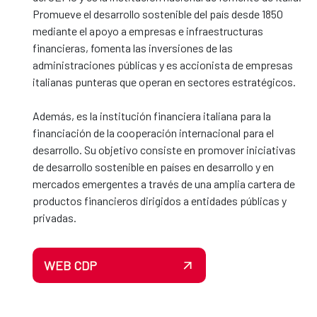
Promueve el desarrollo sostenible del país desde 1850
mediante el apoyo a empresas e infraestructuras
financieras, fomenta las inversiones de las
administraciones públicas y es accionista de empresas
italianas punteras que operan en sectores estratégicos.
Además, es la institución financiera italiana para la
financiación de la cooperación internacional para el
desarrollo. Su objetivo consiste en promover iniciativas
de desarrollo sostenible en países en desarrollo y en
mercados emergentes a través de una amplia cartera de
productos financieros dirigidos a entidades públicas y
privadas.
WEB CDP