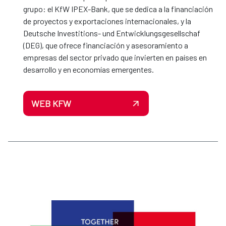
grupo: el KfW IPEX-Bank, que se dedica a la financiación
de proyectos y exportaciones internacionales, y la
Deutsche Investitions- und Entwicklungsgesellschaf
(DEG), que ofrece financiación y asesoramiento a
empresas del sector privado que invierten en países en
desarrollo y en economías emergentes.
WEB KFW