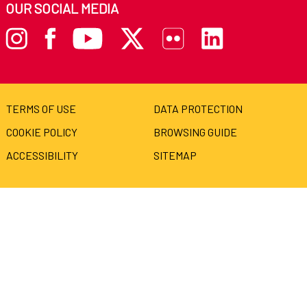
OUR SOCIAL MEDIA
TERMS OF USE
DATA PROTECTION
COOKIE POLICY
BROWSING GUIDE
ACCESSIBILITY
SITEMAP