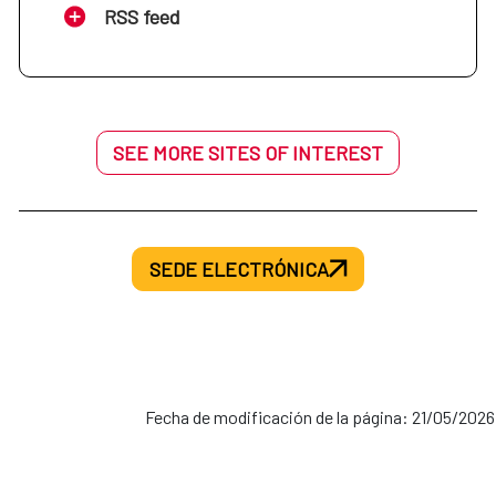
RSS feed
SEE MORE SITES OF INTEREST
SEDE ELECTRÓNICA
Fecha de modificación de la página: 21/05/2026