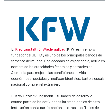
El
Kreditanstalt für Wiederaufbau
(KfW) es miembro
fundador del JEFIC y es uno de los principales bancos de
fomento del mundo. Con décadas de experiencia, actúa en
nombre de las autoridades federales y estatales de
Alemania para mejorar las condiciones de vida
económicas, sociales y medioambientales, tanto a escala
nacional como en el extranjero.
El KfW Entwicklungsbank —su banco de desarrollo—
asume parte de las actividades internacionales de esta
institución con la participación de otras dos filiales del