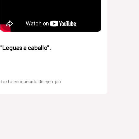
"Leguas a caballo".
Texto enriquecido de ejemplo