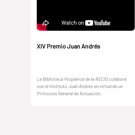
XIV Premio Juan Andrés
La Biblioteca Hispánica de la AECID colabora
con el Instituto Juan Andrés en virtud de un
Protocolo General de Actuación.