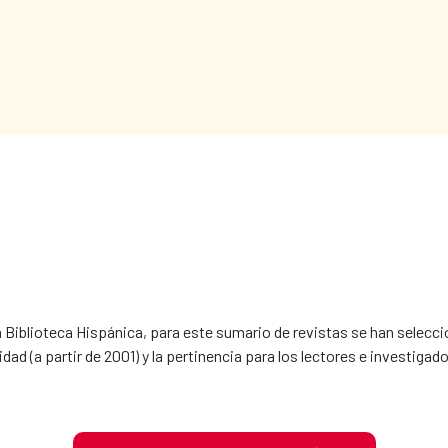
la Biblioteca Hispánica, para este sumario de revistas se han selecc
dad (a partir de 2001) y la pertinencia para los lectores e investigador