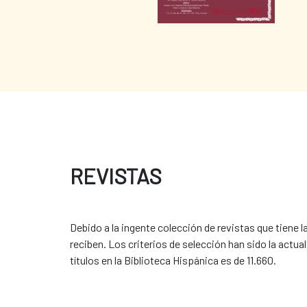
REVISTAS
Debido a la ingente colección de revistas que tiene 
reciben. Los criterios de selección han sido la actuali
títulos en la Biblioteca Hispánica es de 11.660.