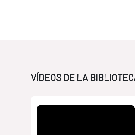
VÍDEOS DE LA BIBLIOTEC