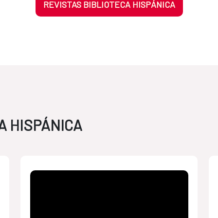
REVISTAS BIBLIOTECA HISPÁNICA
A HISPÁNICA