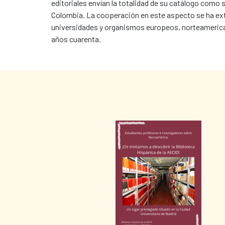
editoriales envían la totalidad de su catálogo como 
Colombia. La cooperación en este aspecto se ha exte
universidades y organismos europeos, norteamericano
años cuarenta.