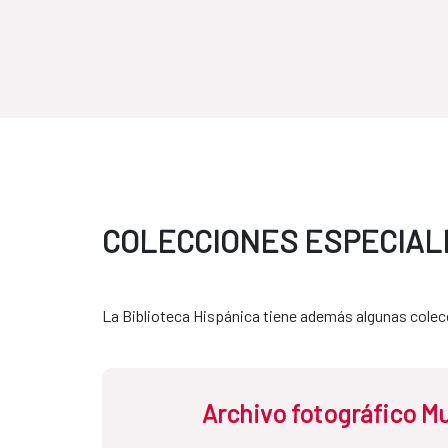
COLECCIONES ESPECIAL
La Biblioteca Hispánica tiene además algunas colecc
Archivo fotográfico M