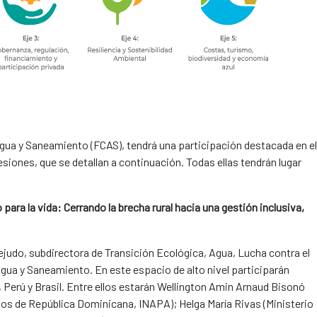
gua y Saneamiento (FCAS), tendrá una participación destacada en el
siones, que se detallan a continuación. Todas ellas tendrán lugar
para la vida: Cerrando la brecha rural hacia una gestión inclusiva,
udo, subdirectora de Transición Ecológica, Agua, Lucha contra el
gua y Saneamiento. En este espacio de alto nivel participarán
Perú y Brasil. Entre ellos estarán Wellington Amin Arnaud Bisonó
ados de República Dominicana, INAPA); Helga María Rivas (Ministerio