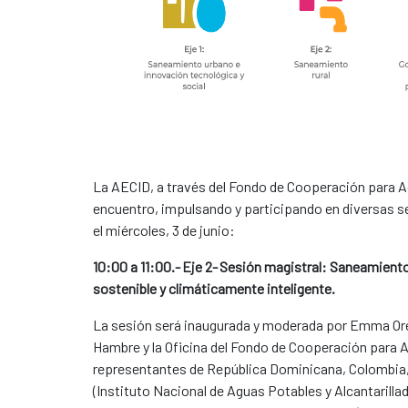
La AECID, a través del Fondo de Cooperación para A
encuentro, impulsando y participando en diversas se
el miércoles, 3 de junio:
10:00 a 11:00.- Eje 2- Sesión magistral: Saneamiento 
sostenible y climáticamente inteligente.
La sesión será inaugurada y moderada por Emma Orej
Hambre y la Oficina del Fondo de Cooperación para A
representantes de República Dominicana, Colombia, 
(Instituto Nacional de Aguas Potables y Alcantarill