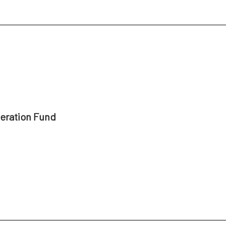
peration Fund