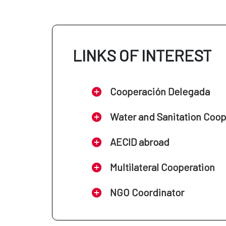
LINKS OF INTEREST
Cooperación Delegada
Water and Sanitation Coo
AECID abroad
Multilateral Cooperation
NGO Coordinator