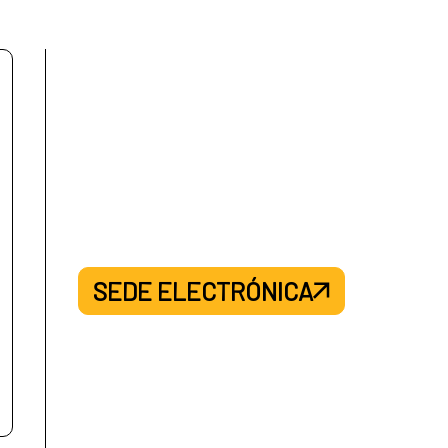
SEDE ELECTRÓNICA