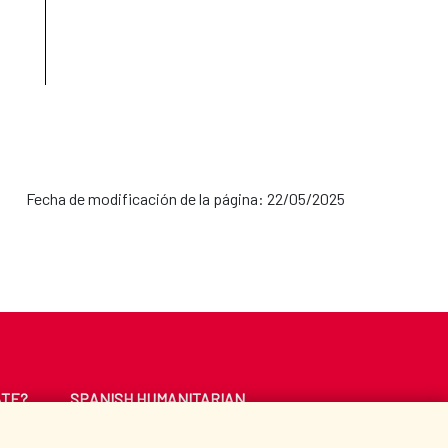
Fecha de modificación de la página: 22/05/2025
ATE?
SPANISH HUMANITARIAN
ACTION