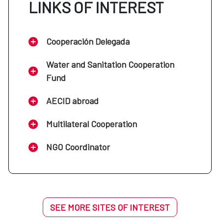
LINKS OF INTEREST
Cooperación Delegada
Water and Sanitation Cooperation
Fund
AECID abroad
Multilateral Cooperation
NGO Coordinator
SEE MORE SITES OF INTEREST