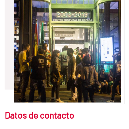
Datos de contacto