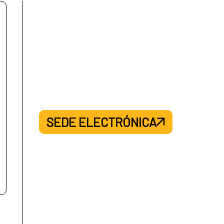
SEDE ELECTRÓNICA