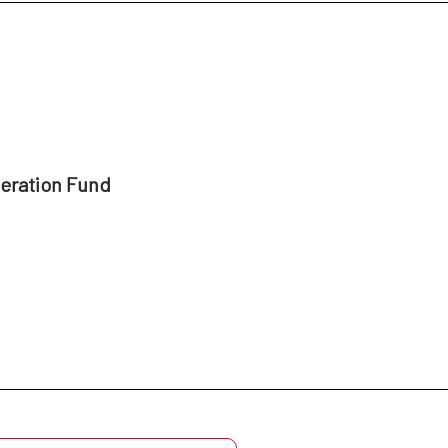
peration Fund