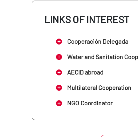
LINKS OF INTEREST
Cooperación Delegada
Water and Sanitation Coo
AECID abroad
Multilateral Cooperation
NGO Coordinator