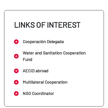
LINKS OF INTEREST
Cooperación Delegada
Water and Sanitation Cooperation
Fund
AECID abroad
Multilateral Cooperation
NGO Coordinator