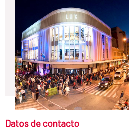
Datos de contacto