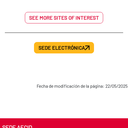
SEE MORE SITES OF INTEREST
SEDE ELECTRÓNICA
Fecha de modificación de la página: 22/05/2025
SEDE AECID