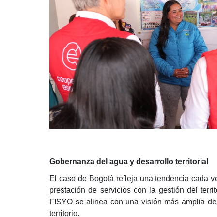
Gobernanza del agua y desarrollo territorial
El caso de Bogotá refleja una tendencia cada ve
prestación de servicios con la gestión del terr
FISYO se alinea con una visión más amplia del 
territorio.