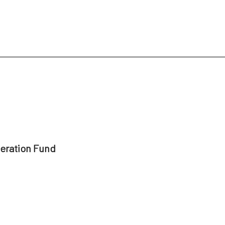
peration Fund