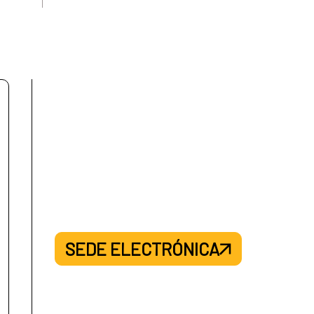
SEDE ELECTRÓNICA