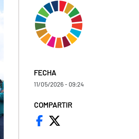
FECHA
11/05/2026 - 09:24
COMPARTIR