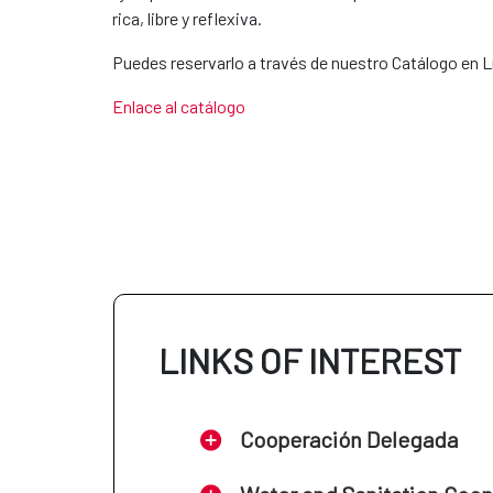
rica, libre y reflexiva.
Puedes reservarlo a través de nuestro Catálogo en L
Enlace al catálogo
LINKS OF INTEREST
Cooperación Delegada