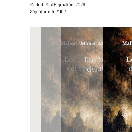
Madrid: Sial Pigmalión, 2026
Signatura: 4-71107