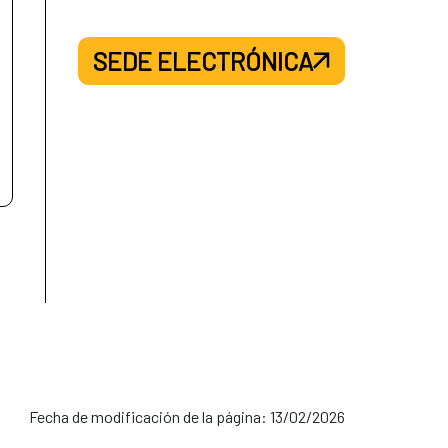
SEDE ELECTRÓNICA
Fecha de modificación de la página: 13/02/2026