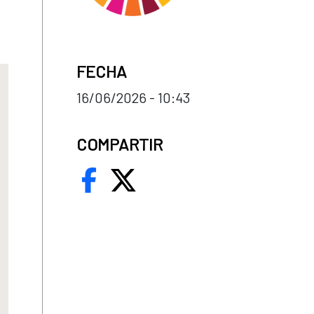
FECHA
16/06/2026 - 10:43
COMPARTIR