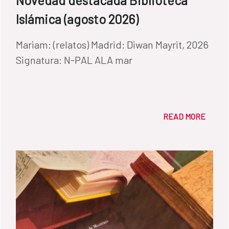
Novedad destacada Biblioteca
Islámica (agosto 2026)
Mariam: (relatos) Madrid: Diwan Mayrit, 2026
Signatura: N-PAL ALA mar
READ MORE