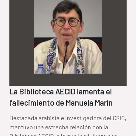
La Biblioteca AECID lamenta el
fallecimiento de Manuela Marín
Destacada arabista e investigadora del CSIC,
mantuvo una estrecha relación con la
Biblioteca AECID, a la que legó, junto con