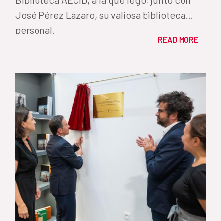
José Pérez Lázaro, su valiosa biblioteca
personal.
READ MORE