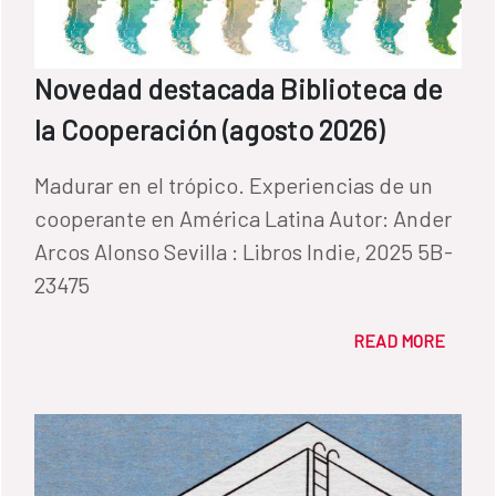
Novedad destacada Biblioteca de
la Cooperación (agosto 2026)
Madurar en el trópico. Experiencias de un
cooperante en América Latina Autor: Ander
Arcos Alonso Sevilla : Libros Indie, 2025 5B-
23475
READ MORE