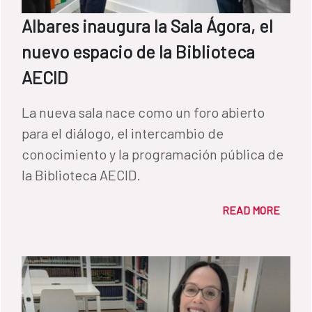
Albares inaugura la Sala Ágora, el
nuevo espacio de la Biblioteca
AECID
La nueva sala nace como un foro abierto
para el diálogo, el intercambio de
conocimiento y la programación pública de
la Biblioteca AECID.
READ MORE