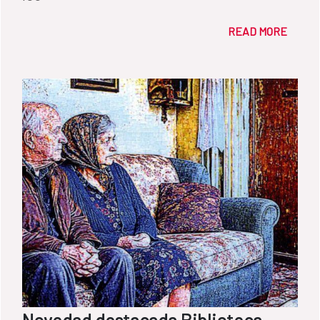
READ MORE