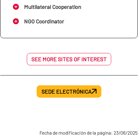
Multilateral Cooperation
NGO Coordinator
SEE MORE SITES OF INTEREST
SEDE ELECTRÓNICA
Fecha de modificación de la página: 23/06/2025