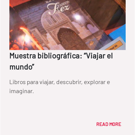
Muestra bibliográfica: “Viajar el
mundo”
Libros para viajar, descubrir, explorar e
imaginar.
READ MORE