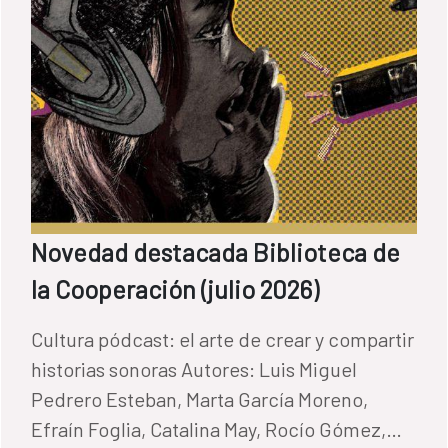
Novedad destacada Biblioteca de
la Cooperación (julio 2026)
Cultura pódcast: el arte de crear y compartir
historias sonoras Autores: Luis Miguel
Pedrero Esteban, Marta García Moreno,
Efraín Foglia, Catalina May, Rocío Gómez,