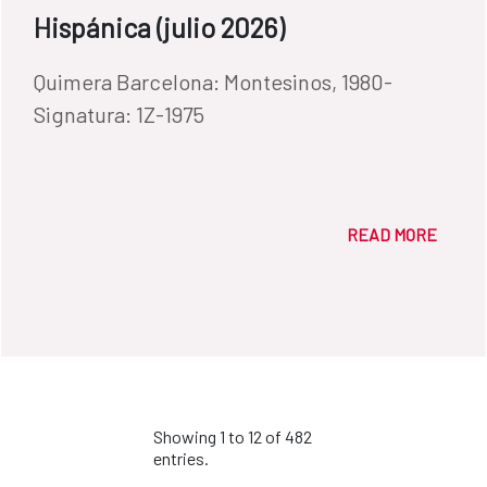
Hispánica (julio 2026)
Quimera Barcelona: Montesinos, 1980-
Signatura: 1Z-1975
READ MORE
Showing 1 to 12 of 482
entries.