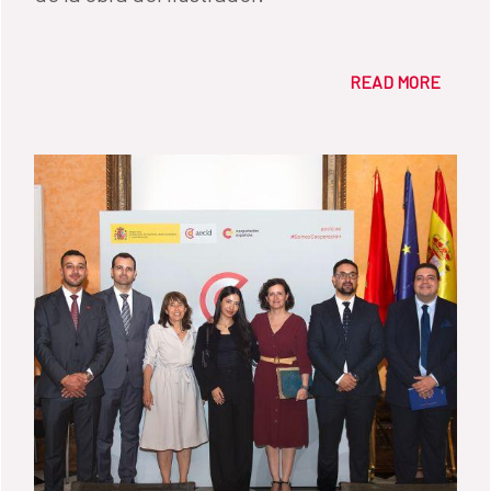
READ MORE