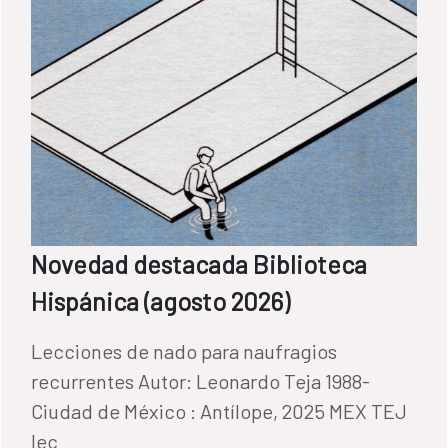
Novedad destacada Biblioteca
Hispánica (agosto 2026)
Lecciones de nado para naufragios
recurrentes Autor: Leonardo Teja 1988-
Ciudad de México : Antílope, 2025 MEX TEJ
lec