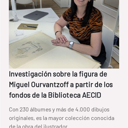
Investigación sobre la figura de
Miguel Ourvantzoff a partir de los
fondos de la Biblioteca AECID
Con 230 álbumes y más de 4.000 dibujos
originales, es la mayor colección conocida
de la obra del ilustrador.