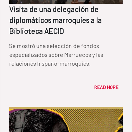
Visita de una delegación de
diplomáticos marroquíes a la
Biblioteca AECID
Se mostró una selección de fondos
especializados sobre Marruecos y las
relaciones hispano-marroquíes.
READ MORE