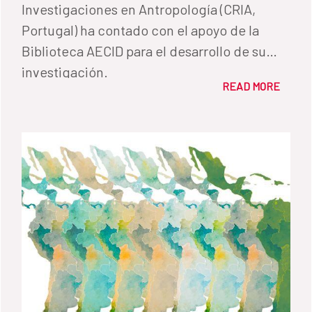
Investigaciones en Antropología (CRIA,
Portugal) ha contado con el apoyo de la
Biblioteca AECID para el desarrollo de su
investigación.
READ MORE