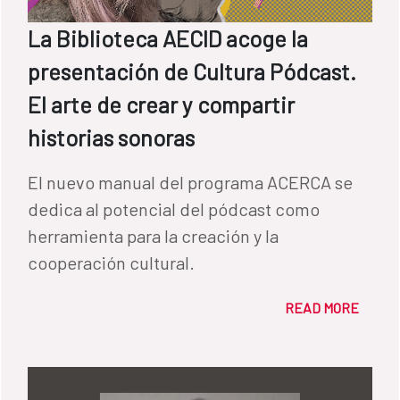
La Biblioteca AECID acoge la
presentación de Cultura Pódcast.
El arte de crear y compartir
historias sonoras
El nuevo manual del programa ACERCA se
dedica al potencial del pódcast como
herramienta para la creación y la
cooperación cultural.
READ MORE