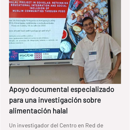
Apoyo documental especializado
para una investigación sobre
alimentación halal
Un investigador del Centro en Red de