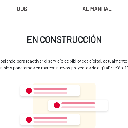
ODS
AL MANHAL
EN CONSTRUCCIÓN
ajando para reactivar el servicio de biblioteca digital, actualment
nible y pondremos en marcha nuevos proyectos de digitalización. ¡G