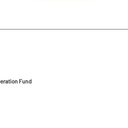
peration Fund