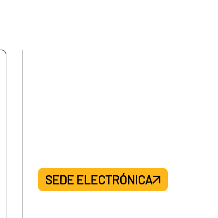
SEDE ELECTRÓNICA