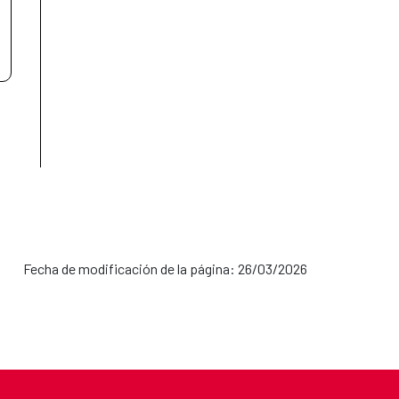
Fecha de modificación de la página: 26/03/2026