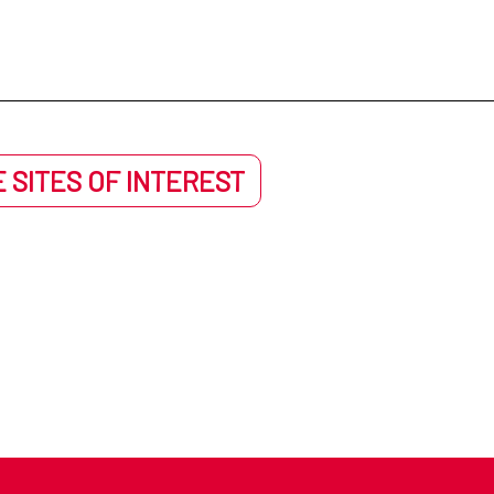
 SITES OF INTEREST