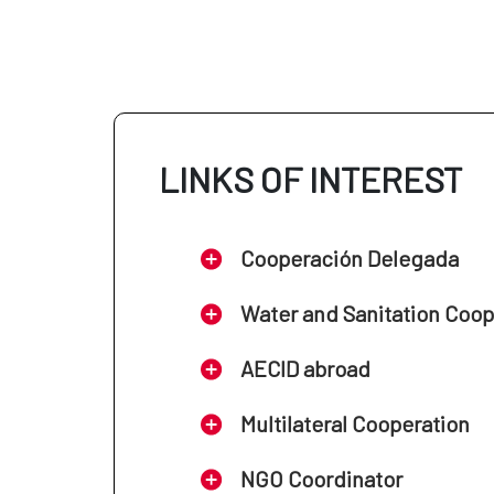
LINKS OF INTEREST
Cooperación Delegada
Water and Sanitation Coo
AECID abroad
Multilateral Cooperation
NGO Coordinator