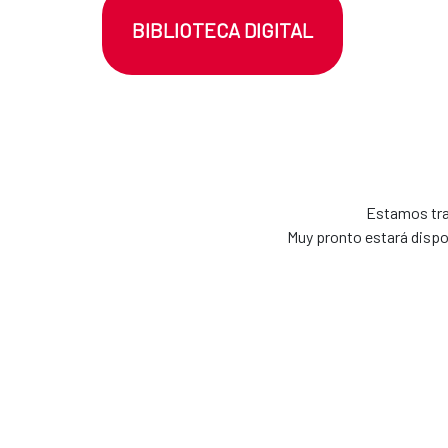
BIBLIOTECA DIGITAL
Estamos trab
Muy pronto estará dispo