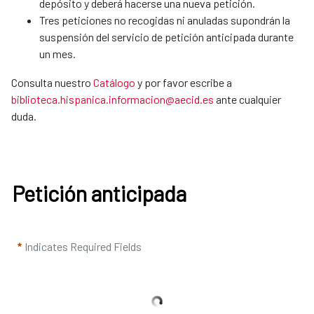
depósito y deberá hacerse una nueva petición.
Tres peticiones no recogidas ni anuladas supondrán la
suspensión del servicio de petición anticipada durante
un mes.
Consulta nuestro
Catálogo
y por favor escribe a
biblioteca.hispanica.informacion@aecid.es
ante cualquier
duda.
Petición anticipada
Indicates Required Fields