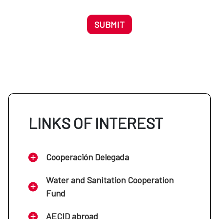
SUBMIT
LINKS OF INTEREST
Cooperación Delegada
Water and Sanitation Cooperation
Fund
AECID abroad