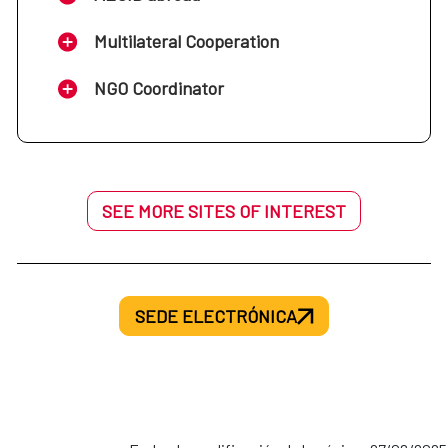
Multilateral Cooperation
NGO Coordinator
SEE MORE SITES OF INTEREST
SEDE ELECTRÓNICA