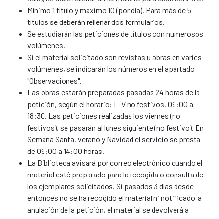
Mínimo 1 título y máximo 10 (por día). Para más de 5
títulos se deberán rellenar dos formularios.
Se estudiarán las peticiones de títulos con numerosos
volúmenes.
Si el material solicitado son revistas u obras en varios
volúmenes, se indicarán los números en el apartado
"Observaciones".
Las obras estarán preparadas pasadas 24 horas de la
petición, según el horario: L-V no festivos, 09:00 a
18:30. Las peticiones realizadas los viernes (no
festivos), se pasarán al lunes siguiente (no festivo). En
Semana Santa, verano y Navidad el servicio se presta
de 09:00 a 14:00 horas.
La Biblioteca avisará por correo electrónico cuando el
material esté preparado para la recogida o consulta de
los ejemplares solicitados. Si pasados 3 días desde
entonces no se ha recogido el material ni notificado la
anulación de la petición, el material se devolverá a