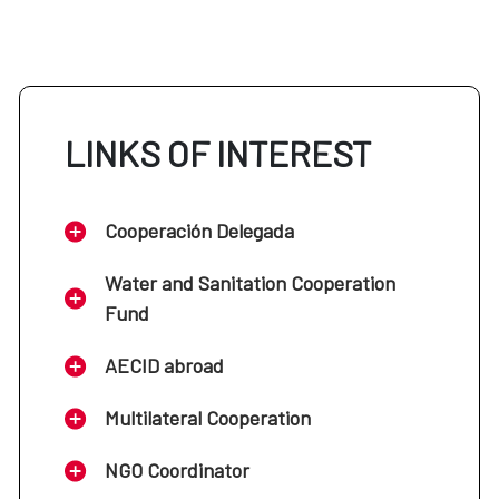
LINKS OF INTEREST
Cooperación Delegada
Water and Sanitation Cooperation
Fund
AECID abroad
Multilateral Cooperation
NGO Coordinator