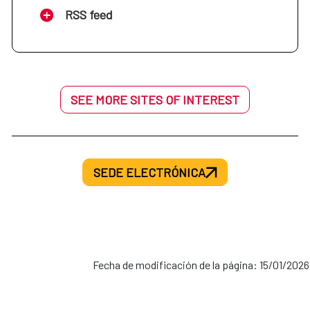
RSS feed
SEE MORE SITES OF INTEREST
SEDE ELECTRÓNICA
Fecha de modificación de la página: 15/01/2026