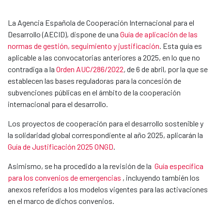
La Agencia Española de Cooperación Internacional para el
Desarrollo (AECID), dispone de una
Guía de aplicación de las
normas de gestión, seguimiento y justificación
. Esta guía es
aplicable a las convocatorias anteriores a 2025, en lo que no
contradiga a la
Orden AUC/286/2022
,
de 6 de abril, por la que se
establecen las bases reguladoras para la concesión de
subvenciones públicas en el ámbito de la cooperación
internacional para el desarrollo.
Los proyectos de cooperación para el desarrollo sostenible y
la solidaridad global correspondiente al año 2025, aplicarán la
Guía de Justificación 2025 ONGD
.
Asimismo, se ha procedido a la revisión de la
Guía específica
para los convenios de emergencias
, incluyendo también los
anexos referidos a los modelos vigentes para las activaciones
en el marco de dichos convenios.