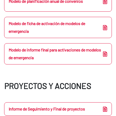
Modelo de planificación anual de convenios
Modelo de ficha de activación de modelos de
emergencia
Modelo de informe final para activaciones de modelos
de emergencia
PROYECTOS Y ACCIONES
Informe de Seguimiento y Final de proyectos