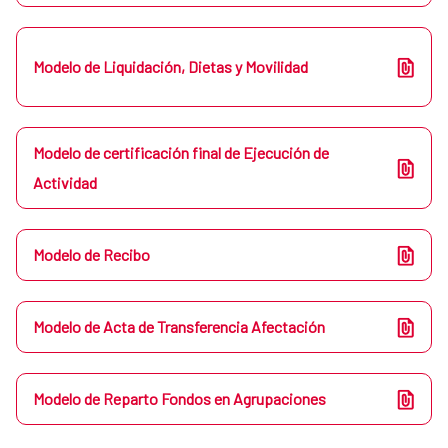
Modelo de Liquidación, Dietas y Movilidad
Modelo de certificación final de Ejecución de
Actividad
Modelo de Recibo
Modelo de Acta de Transferencia Afectación
Modelo de Reparto Fondos en Agrupaciones