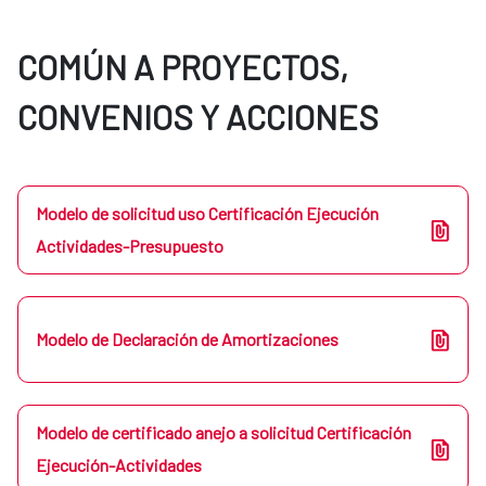
COMÚN A PROYECTOS,
CONVENIOS Y ACCIONES
Modelo de solicitud uso Certificación Ejecución
Actividades-Presupuesto
Modelo de Declaración de Amortizaciones
Modelo de certificado anejo a solicitud Certificación
Ejecución-Actividades