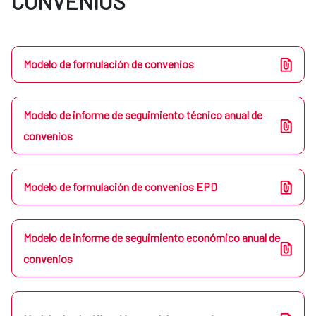
CONVENIOS
Modelo de formulación de convenios
Modelo de informe de seguimiento técnico anual de
convenios
Modelo de formulación de convenios EPD
Modelo de informe de seguimiento económico anual de
convenios