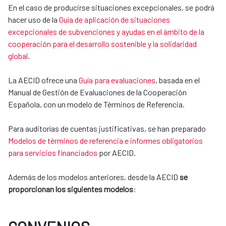
En el caso de producirse situaciones excepcionales, se podrá
hacer uso de la
Guía de aplicación de situaciones
excepcionales de subvenciones y ayudas en el ámbito de la
cooperación para el desarrollo sostenible y la solidaridad
global
.
La AECID ofrece una
Guía para evaluaciones
, basada en el
Manual de Gestión de Evaluaciones de la Cooperación
Española, con un modelo de Términos de Referencia.
Para auditorías de cuentas justificativas, se han preparado
Modelos de términos de referencia e informes obligatorios
para servicios financiados
por AECID.
Además de los modelos anteriores, desde la AECID
se
proporcionan los siguientes modelos
: