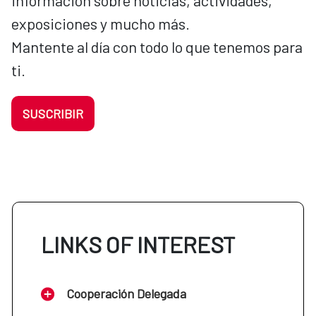
información sobre noticias, actividades,
exposiciones y mucho más.
Mantente al día con todo lo que tenemos para
ti.
SUSCRIBIR
LINKS OF INTEREST
Cooperación Delegada