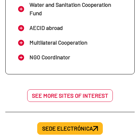
Water and Sanitation Cooperation
Fund
AECID abroad
Multilateral Cooperation
NGO Coordinator
SEE MORE SITES OF INTEREST
SEDE ELECTRÓNICA