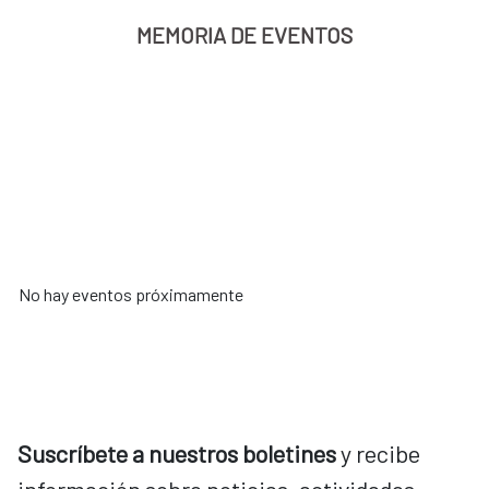
MEMORIA DE EVENTOS
No hay eventos próximamente
Suscríbete a nuestros boletines
y recibe