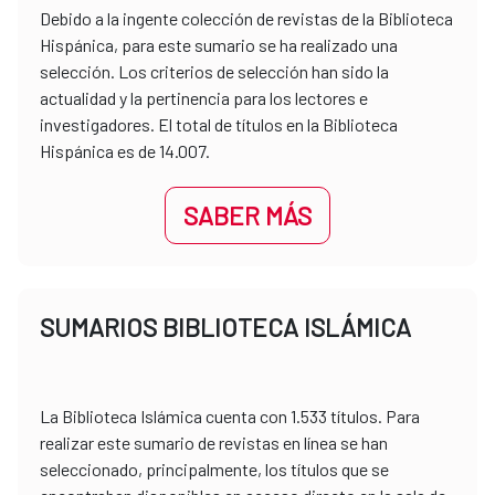
Debido a la ingente colección de revistas de la Biblioteca
Hispánica, para este sumario se ha realizado una
selección. Los criterios de selección han sido la
actualidad y la pertinencia para los lectores e
investigadores. El total de títulos en la Biblioteca
Hispánica es de 14.007.
SABER MÁS
SUMARIOS BIBLIOTECA ISLÁMICA
La Biblioteca Islámica cuenta con 1.533 títulos. Para
realizar este sumario de revistas en línea se han
seleccionado, principalmente, los títulos que se