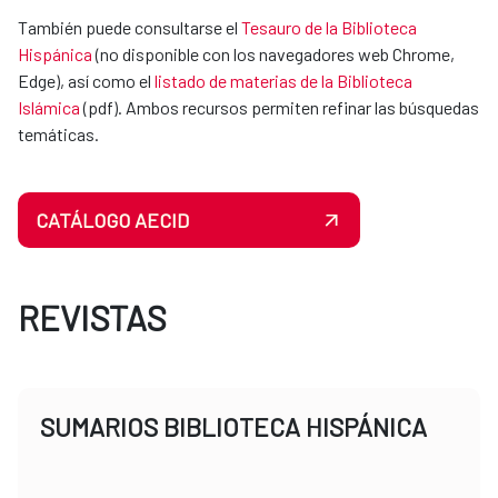
También puede consultarse el
Tesauro de la Biblioteca
Hispánica
(no disponible con los navegadores web Chrome,
Edge), así como el
listado de materias de la Biblioteca
Islámica
(pdf). Ambos recursos permiten refinar las búsquedas
temáticas.
CATÁLOGO AECID
REVISTAS
SUMARIOS BIBLIOTECA HISPÁNICA