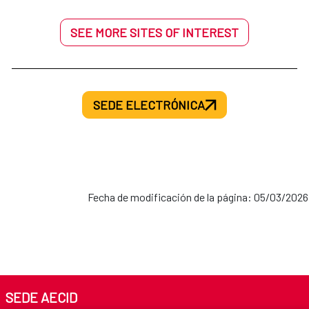
SEE MORE SITES OF INTEREST
SEDE ELECTRÓNICA
Fecha de modificación de la página: 05/03/2026
SEDE AECID