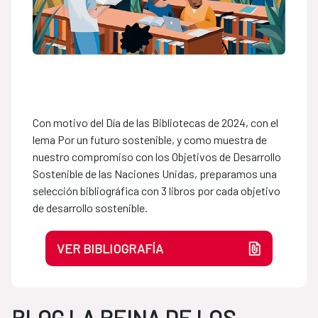
Con motivo del Día de las Bibliotecas de 2024, con el
lema Por un futuro sostenible, y como muestra de
nuestro compromiso con los Objetivos de Desarrollo
Sostenible de las Naciones Unidas, preparamos una
selección bibliográfica con 3 libros por cada objetivo
de desarrollo sostenible.
VER BIBLIOGRAFÍA
BLOG LA REINA DE LOS