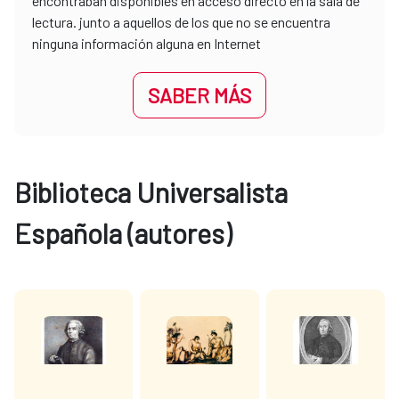
encontraban disponibles en acceso directo en la sala de
lectura. junto a aquellos de los que no se encuentra
ninguna información alguna en Internet
SABER MÁS
Biblioteca Universalista
Española (autores)