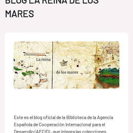
MARES
Este es el blog oficial de la Biblioteca de la Agencia
Española de Cooperación Internacional para el
Desarrollo (AECID) , que integra las colecciones