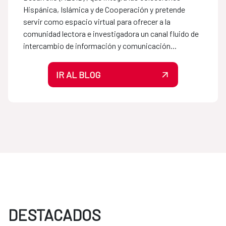
Hispánica, Islámica y de Cooperación y pretende
servir como espacio virtual para ofrecer a la
comunidad lectora e investigadora un canal fluido de
intercambio de información y comunicación...
IR AL BLOG
DESTACADOS