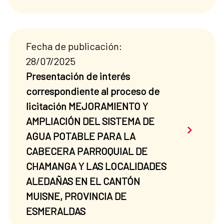
Fecha de publicación:
28/07/2025
Presentación de interés
correspondiente al proceso de
licitación MEJORAMIENTO Y
AMPLIACIÓN DEL SISTEMA DE
Saber má
AGUA POTABLE PARA LA
CABECERA PARROQUIAL DE
CHAMANGA Y LAS LOCALIDADES
ALEDAÑAS EN EL CANTÓN
MUISNE, PROVINCIA DE
ESMERALDAS