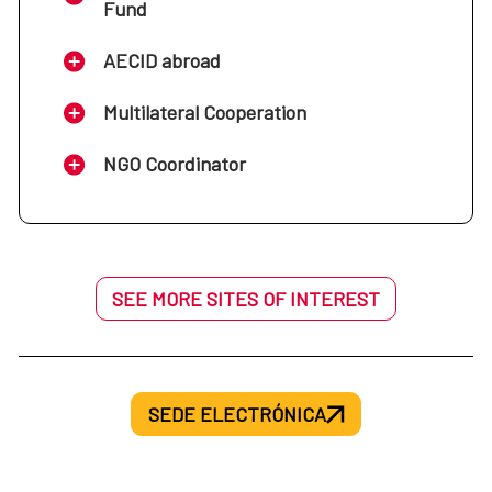
Fund
AECID abroad
Multilateral Cooperation
NGO Coordinator
SEE MORE SITES OF INTEREST
SEDE ELECTRÓNICA