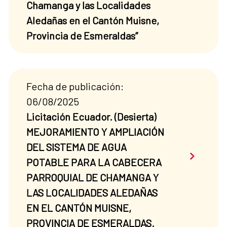
Chamanga y las Localidades
Aledañas en el Cantón Muisne,
Provincia de Esmeraldas”
Fecha de publicación:
06/08/2025
Licitación Ecuador. (Desierta)
MEJORAMIENTO Y AMPLIACIÓN
DEL SISTEMA DE AGUA
Saber má
POTABLE PARA LA CABECERA
PARROQUIAL DE CHAMANGA Y
LAS LOCALIDADES ALEDAÑAS
EN EL CANTÓN MUISNE,
PROVINCIA DE ESMERALDAS.