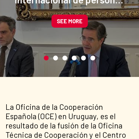
refugiadas y apátridas
SEE MORE
La Oficina de la Cooperación
Española (OCE) en Uruguay, es el
resultado de la fusión de la Oficina
Técnica de Cooperación y el Centro