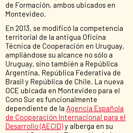
de Formación, ambos ubicados en
Montevideo.
En 2013, se modificó la competencia
territorial de la antigua Oficina
Técnica de Cooperación en Uruguay,
ampliándose su alcance no sólo a
Uruguay, sino también a República
Argentina, República Federativa de
Brasil y República de Chile. La nueva
OCE ubicada en Montevideo para el
Cono Sur es funcionalmente
dependiente de la
Agencia Española
de Cooperación Internacional para el
Desarrollo (AECID)
y alberga en su