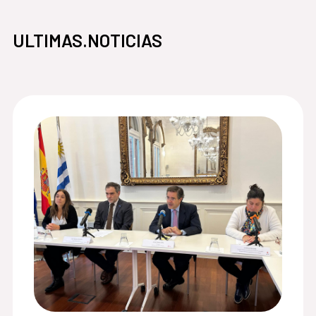
ULTIMAS.NOTICIAS