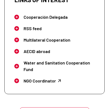
Cooperación Delegada
RSS feed
Multilateral Cooperation
AECID abroad
Water and Sanitation Cooperation
Fund
NGO Coordinator