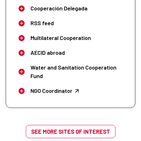
Cooperación Delegada
RSS feed
Multilateral Cooperation
AECID abroad
Water and Sanitation Cooperation
Fund
NGO Coordinator
SEE MORE SITES OF INTEREST