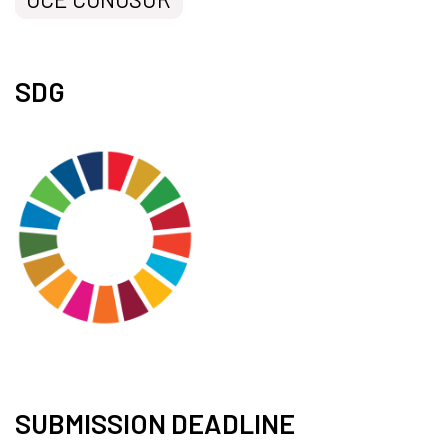
SDG
SUBMISSION DEADLINE