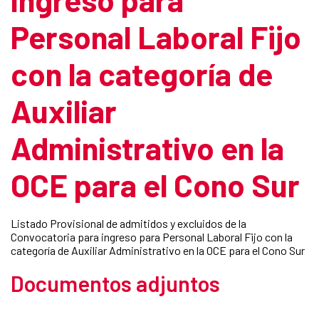
Personal Laboral Fijo
con la categoría de
Auxiliar
Administrativo en la
OCE para el Cono Sur
Listado Provisional de admitidos y excluidos de la
Convocatoria para ingreso para Personal Laboral Fijo con la
categoría de Auxiliar Administrativo en la OCE para el Cono Sur
Documentos adjuntos