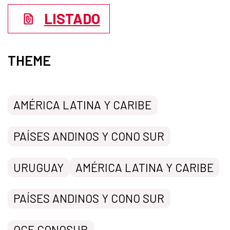
LISTADO
THEME
AMÉRICA LATINA Y CARIBE
PAÍSES ANDINOS Y CONO SUR
URUGUAY
AMÉRICA LATINA Y CARIBE
PAÍSES ANDINOS Y CONO SUR
OCE CONOSUR