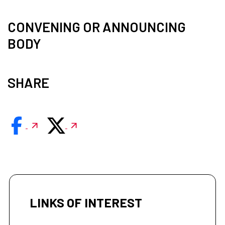
CONVENING OR ANNOUNCING
BODY
SHARE
LINKS OF INTEREST