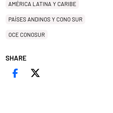
AMÉRICA LATINA Y CARIBE
PAÍSES ANDINOS Y CONO SUR
OCE CONOSUR
SHARE