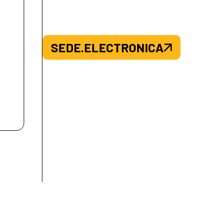
SEDE.ELECTRONICA