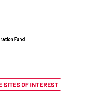
ration Fund
 SITES OF INTEREST