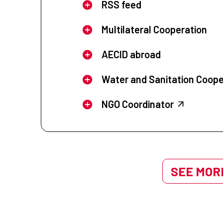
RSS feed
Multilateral Cooperation
AECID abroad
Water and Sanitation Coope
NGO Coordinator
SEE MORE