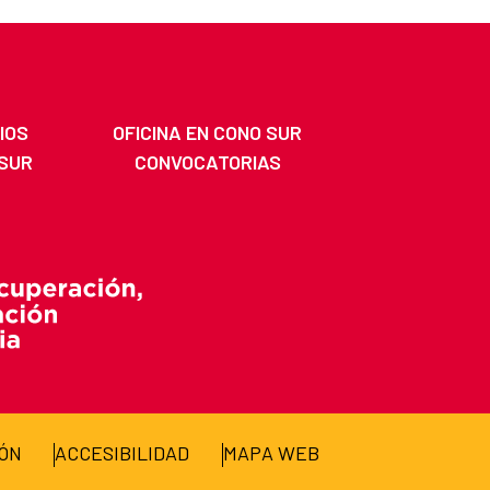
IOS
OFICINA EN CONO SUR
 SUR
CONVOCATORIAS
IÓN
ACCESIBILIDAD
MAPA WEB