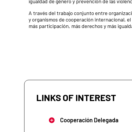
igualdad de género y prevención de las violenc
A través del trabajo conjunto entre organizaci
y organismos de cooperación internacional, e
más participación, más derechos y más iguald
LINKS OF INTEREST
Cooperación Delegada