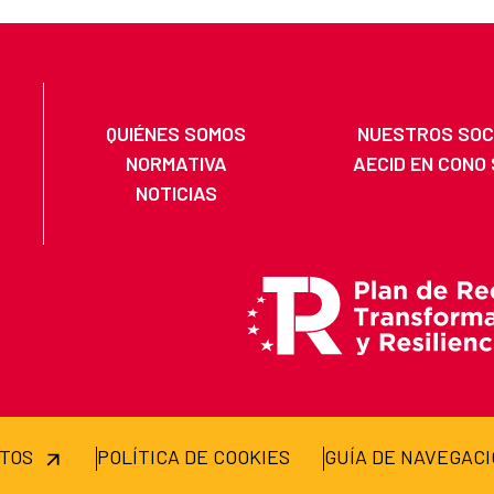
QUIÉNES SOMOS
NUESTROS SOC
NORMATIVA
AECID EN CONO
NOTICIAS
ATOS
POLÍTICA DE COOKIES
GUÍA DE NAVEGAC