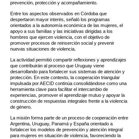
prevención, protección y acompañamiento.
Entre los aspectos observados en Córdoba que
despertaron mayor interés, señaló los programas
orientados a la autonomía económica de las mujeres, el
apoyo a sus familias y las iniciativas dirigidas a los
hombres que ejercen violencia, con el objetivo de
promover procesos de reinserción social y prevenir
nuevas situaciones de violencia.
La actividad permitió compartir reflexiones y aprendizajes
que contribuirán al proceso que Uruguay viene
desarrollando para fortalecer sus sistemas de atención y
protección. En este contexto, la cooperación triangular
impulsada por AECID continúa consolidándose como una
herramienta clave para facilitar el intercambio de
experiencias, promover el aprendizaje mutuo y apoyar la
construcción de respuestas integrales frente a la violencia
de género.
La misión forma parte de un proceso de cooperación entre
Argentina, Uruguay, Panamá y España orientado a
fortalecer los modelos de prevención y atención integral
para mujeres en situación de violencia, favoreciendo la