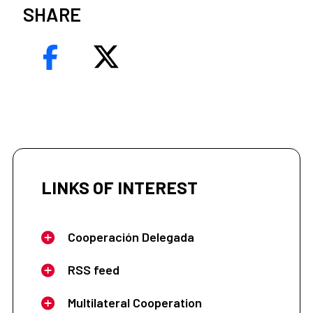
SHARE
LINKS OF INTEREST
Cooperación Delegada
RSS feed
Multilateral Cooperation