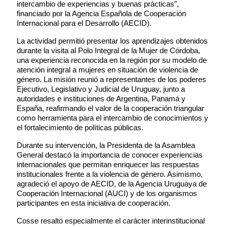
intercambio de experiencias y buenas prácticas”,
financiado por la Agencia Española de Cooperación
Internacional para el Desarrollo (AECID).
La actividad permitió presentar los aprendizajes obtenidos
durante la visita al Polo Integral de la Mujer de Córdoba,
una experiencia reconocida en la región por su modelo de
atención integral a mujeres en situación de violencia de
género. La misión reunió a representantes de los poderes
Ejecutivo, Legislativo y Judicial de Uruguay, junto a
autoridades e instituciones de Argentina, Panamá y
España, reafirmando el valor de la cooperación triangular
como herramienta para el intercambio de conocimientos y
el fortalecimiento de políticas públicas.
Durante su intervención, la Presidenta de la Asamblea
General destacó la importancia de conocer experiencias
internacionales que permitan enriquecer las respuestas
institucionales frente a la violencia de género. Asimismo,
agradeció el apoyo de AECID, de la Agencia Uruguaya de
Cooperación Internacional (AUCI) y de los organismos
participantes en esta iniciativa de cooperación.
Cosse resaltó especialmente el carácter interinstitucional