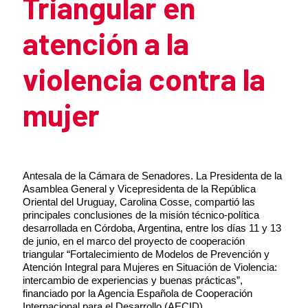
Triangular en
atención a la
violencia contra la
mujer
Summary of the news
Antesala de la Cámara de Senadores. La Presidenta de la
Asamblea General y Vicepresidenta de la República
Oriental del Uruguay, Carolina Cosse, compartió las
principales conclusiones de la misión técnico-política
desarrollada en Córdoba, Argentina, entre los días 11 y 13
de junio, en el marco del proyecto de cooperación
triangular “Fortalecimiento de Modelos de Prevención y
Atención Integral para Mujeres en Situación de Violencia:
intercambio de experiencias y buenas prácticas”,
financiado por la Agencia Española de Cooperación
Internacional para el Desarrollo (AECID).