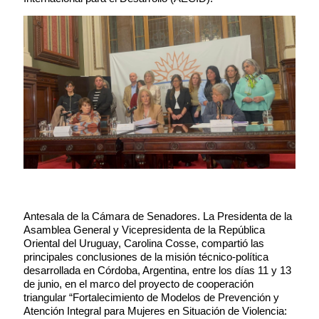
News content
Antesala de la Cámara de Senadores. La Presidenta de la
Asamblea General y Vicepresidenta de la República
Oriental del Uruguay, Carolina Cosse, compartió las
principales conclusiones de la misión técnico-política
desarrollada en Córdoba, Argentina, entre los días 11 y 13
de junio, en el marco del proyecto de cooperación
triangular “Fortalecimiento de Modelos de Prevención y
Atención Integral para Mujeres en Situación de Violencia: