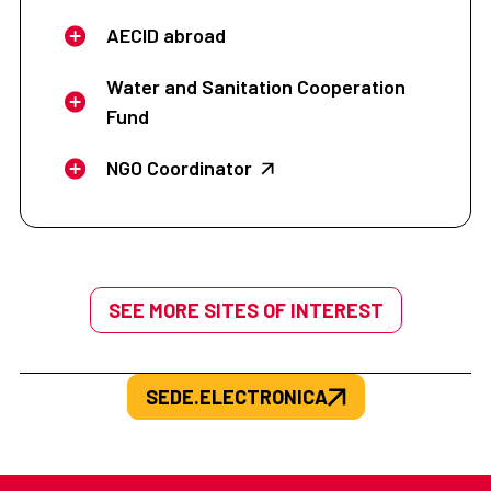
AECID abroad
Water and Sanitation Cooperation
Fund
NGO Coordinator
SEE MORE SITES OF INTEREST
SEDE.ELECTRONICA