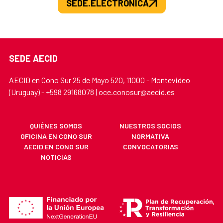
SEDE.ELECTRONICA
SEDE AECID
AECID en Cono Sur 25 de Mayo 520, 11000 - Montevideo
(Uruguay) - +598 29168078 | oce.conosur@aecid.es
QUIÉNES SOMOS
NUESTROS SOCIOS
OFICINA EN CONO SUR
NORMATIVA
AECID EN CONO SUR
CONVOCATORIAS
NOTICIAS