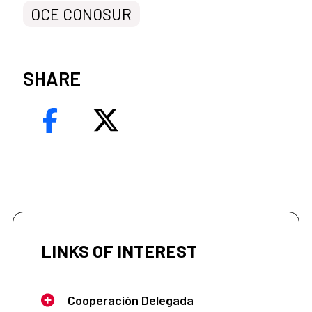
OCE CONOSUR
SHARE
LINKS OF INTEREST
Cooperación Delegada