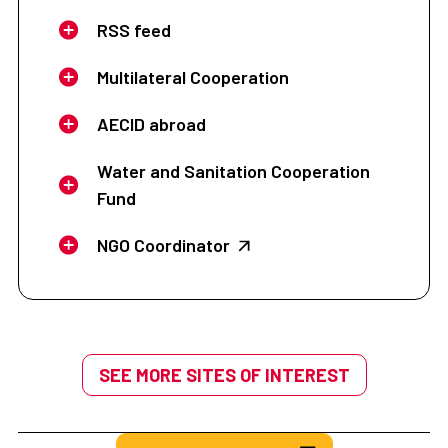
RSS feed
Multilateral Cooperation
AECID abroad
Water and Sanitation Cooperation
Fund
NGO Coordinator
SEE MORE SITES OF INTEREST