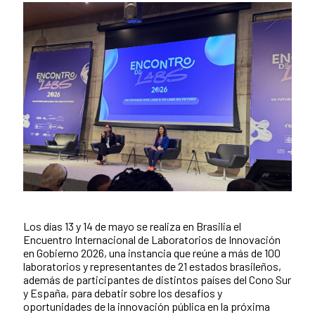
Los días 13 y 14 de mayo se realiza en Brasilia el
News content
Encuentro Internacional de Laboratorios de Innovación
en Gobierno 2026, una instancia que reúne a más de 100
laboratorios y representantes de 21 estados brasileños,
además de participantes de distintos países del Cono Sur
y España, para debatir sobre los desafíos y
oportunidades de la innovación pública en la próxima