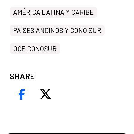
AMÉRICA LATINA Y CARIBE
PAÍSES ANDINOS Y CONO SUR
OCE CONOSUR
SHARE