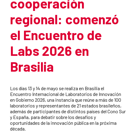
cooperación
regional: comenzó
el Encuentro de
Labs 2026 en
Brasilia
Summary of the news
Los días 13 y 14 de mayo se realiza en Brasilia el
Encuentro Internacional de Laboratorios de Innovación
en Gobierno 2026, una instancia que reúne a más de 100
laboratorios y representantes de 21 estados brasileños,
además de participantes de distintos países del Cono Sur
y España, para debatir sobre los desafíos y
oportunidades de la innovación pública en la próxima
década.