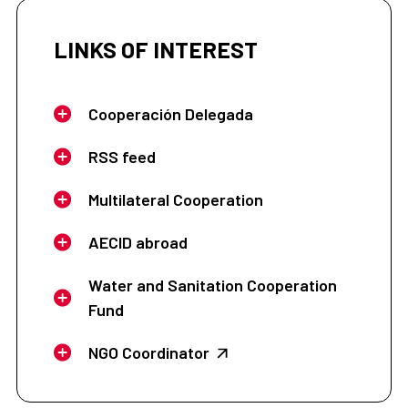
LINKS OF INTEREST
Cooperación Delegada
RSS feed
Multilateral Cooperation
AECID abroad
Water and Sanitation Cooperation
Fund
NGO Coordinator